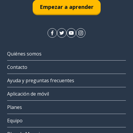
Empezar a aprender
Quiénes somos
Contacto
Ayuda y preguntas frecuentes
Aplicación de móvil
Planes
Equipo