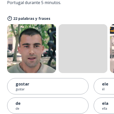
Portugal durante 5 minutos.
22 palabras y frases
gostar
ele
gustar
él
de
ela
de
ella