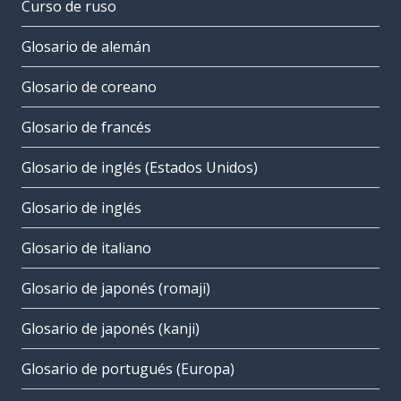
Curso de ruso
Glosario de alemán
Glosario de coreano
Glosario de francés
Glosario de inglés (Estados Unidos)
Glosario de inglés
Glosario de italiano
Glosario de japonés (romaji)
Glosario de japonés (kanji)
Glosario de portugués (Europa)