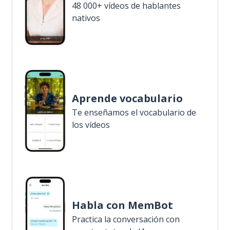
48 000+ vídeos de hablantes
nativos
Aprende vocabulario
Te enseñamos el vocabulario de
los vídeos
Habla con MemBot
Practica la conversación con