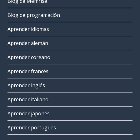
Blog de Memrise
Blog de programación
Aprender idiomas
Aprender alemán
Aprender coreano
Aprender francés
Aprender inglés
Aprender italiano
Aprender japonés
Aprender portugués