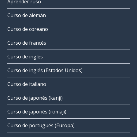
Aprender ruso
Curso de alemán
Curso de coreano
Curso de francés
Curso de inglés
Curso de inglés (Estados Unidos)
Curso de italiano
Curso de japonés (kanji)
Curso de japonés (romaji)
Curso de portugués (Europa)