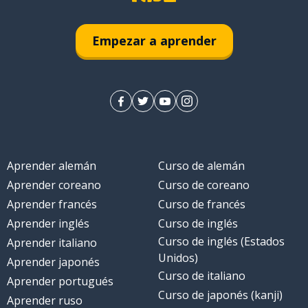
Empezar a aprender
Aprender alemán
Curso de alemán
Aprender coreano
Curso de coreano
Aprender francés
Curso de francés
Aprender inglés
Curso de inglés
Curso de inglés (Estados
Aprender italiano
Unidos)
Aprender japonés
Curso de italiano
Aprender portugués
Curso de japonés (kanji)
Aprender ruso