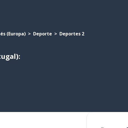
és (Europa)
Deporte
Deportes 2
ugal):