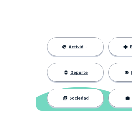
Actividades
Deporte
Sociedad