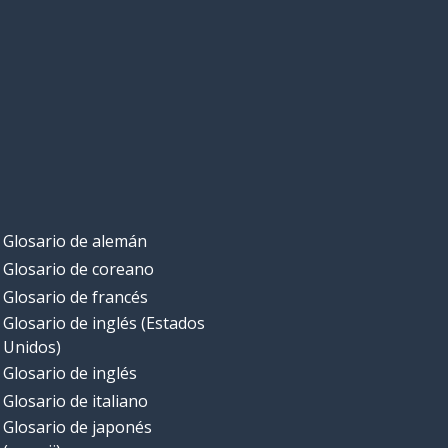
Glosario de alemán
Glosario de coreano
Glosario de francés
Glosario de inglés (Estados
Unidos)
Glosario de inglés
Glosario de italiano
Glosario de japonés