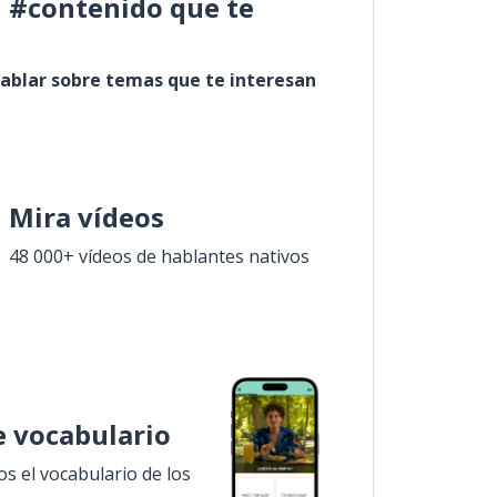
l #contenido que te
ablar sobre temas que te interesan
Mira vídeos
48 000+ vídeos de hablantes nativos
 vocabulario
 el vocabulario de los