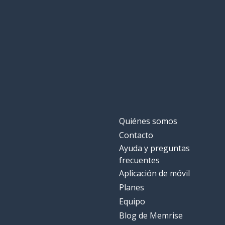
Quiénes somos
Contacto
Ayuda y preguntas
frecuentes
Aplicación de móvil
Planes
Equipo
Blog de Memrise