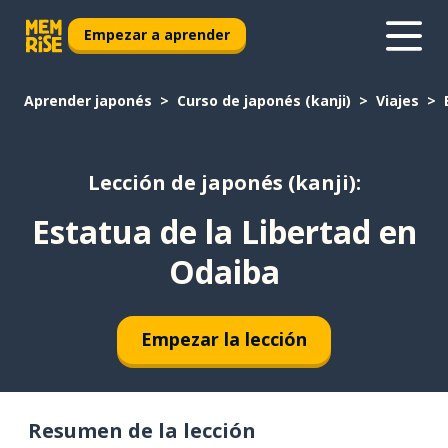
Empezar a aprender
Aprender japonés
Curso de japonés (kanji)
Viajes
Lección de japonés (kanji):
Estatua de la Libertad en
Odaiba
Empezar la lección
Resumen de la lección