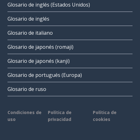
Glosario de inglés (Estados Unidos)
Glosario de inglés
Glosario de italiano
Glosario de japonés (romaji)
Glosario de japonés (kanji)
Glosario de portugués (Europa)
Glosario de ruso
Condiciones de
Política de
Política de
uso
privacidad
cookies