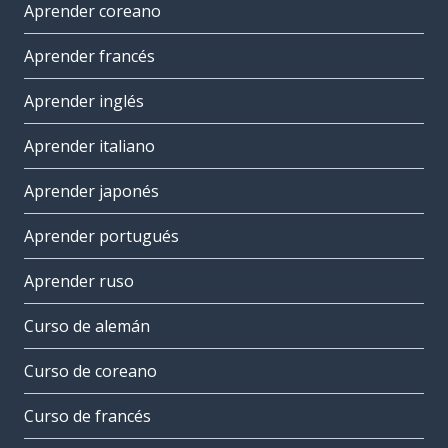
Aprender coreano
Aprender francés
Aprender inglés
Aprender italiano
Aprender japonés
Aprender portugués
Aprender ruso
Curso de alemán
Curso de coreano
Curso de francés