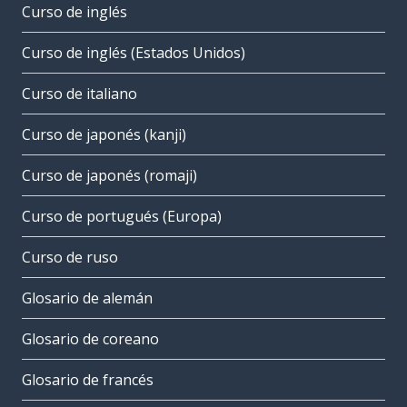
Curso de inglés
Curso de inglés (Estados Unidos)
Curso de italiano
Curso de japonés (kanji)
Curso de japonés (romaji)
Curso de portugués (Europa)
Curso de ruso
Glosario de alemán
Glosario de coreano
Glosario de francés