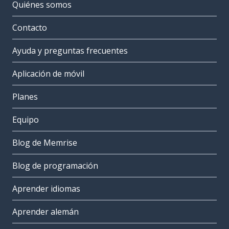
Quiénes somos
Contacto
Ayuda y preguntas frecuentes
Aplicación de móvil
Planes
Equipo
Blog de Memrise
Blog de programación
Aprender idiomas
Aprender alemán