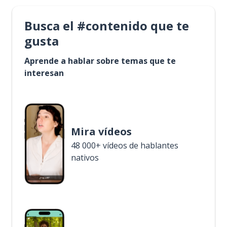
Busca el #contenido que te
gusta
Aprende a hablar sobre temas que te
interesan
Mira vídeos
48 000+ vídeos de hablantes
nativos