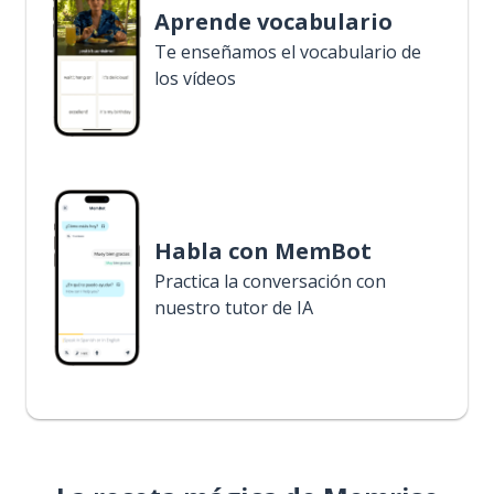
Aprende vocabulario
Te enseñamos el vocabulario de
los vídeos
Habla con MemBot
Practica la conversación con
nuestro tutor de IA