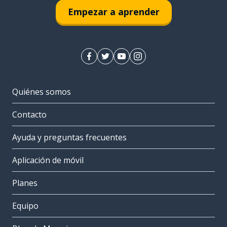
Empezar a aprender
Quiénes somos
Contacto
Ayuda y preguntas frecuentes
Aplicación de móvil
Planes
Equipo