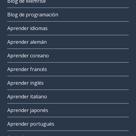
Blog de Memrise
Blog de programación
Aprender idiomas
Aprender alemán
Aprender coreano
Aprender francés
Aprender inglés
Aprender italiano
Aprender japonés
Aprender portugués