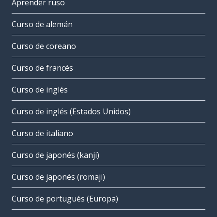
Aprender ruso
Curso de alemán
Curso de coreano
Curso de francés
Curso de inglés
Curso de inglés (Estados Unidos)
Curso de italiano
Curso de japonés (kanji)
Curso de japonés (romaji)
Curso de portugués (Europa)