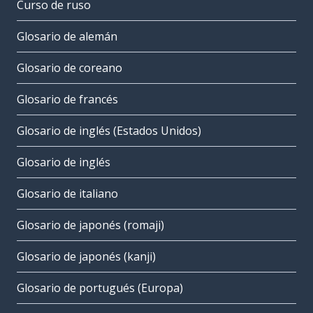
Curso de ruso
Glosario de alemán
Glosario de coreano
Glosario de francés
Glosario de inglés (Estados Unidos)
Glosario de inglés
Glosario de italiano
Glosario de japonés (romaji)
Glosario de japonés (kanji)
Glosario de portugués (Europa)