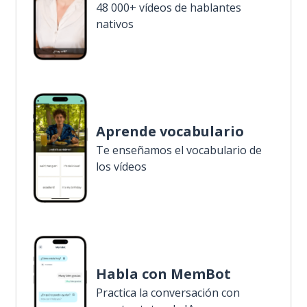
48 000+ vídeos de hablantes
nativos
Aprende vocabulario
Te enseñamos el vocabulario de
los vídeos
Habla con MemBot
Practica la conversación con