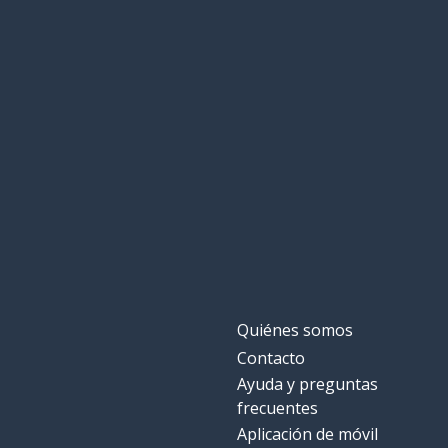
Quiénes somos
Contacto
Ayuda y preguntas
frecuentes
Aplicación de móvil