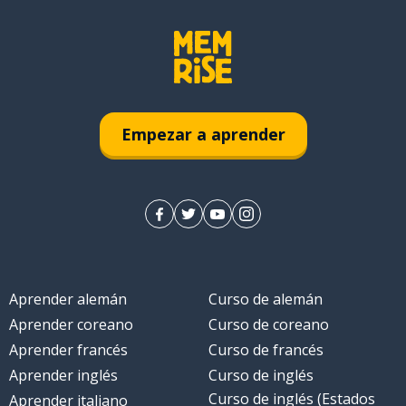
Empezar a aprender
Aprender alemán
Curso de alemán
Aprender coreano
Curso de coreano
Aprender francés
Curso de francés
Aprender inglés
Curso de inglés
Curso de inglés (Estados
Aprender italiano