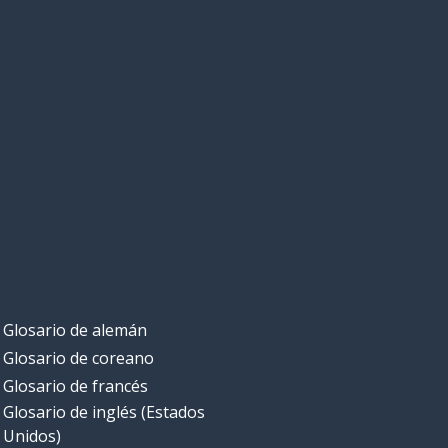
Glosario de alemán
Glosario de coreano
Glosario de francés
Glosario de inglés (Estados
Unidos)