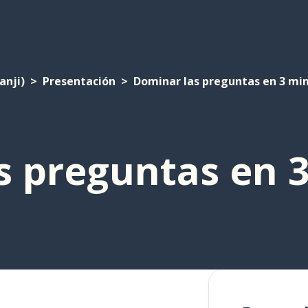
anji)
Presentación
Dominar las preguntas en 3 mi
s preguntas en 