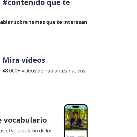
l #contenido que te
ablar sobre temas que te interesan
Mira vídeos
48 000+ vídeos de hablantes nativos
 vocabulario
 el vocabulario de los