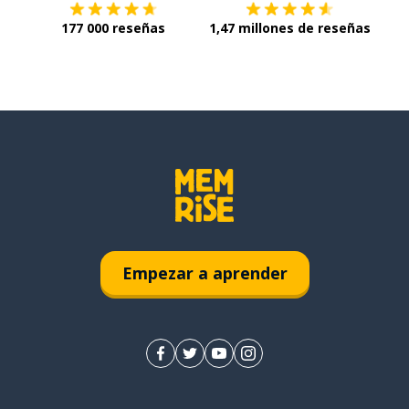
177 000 reseñas
1,47 millones de reseñas
Empezar a aprender