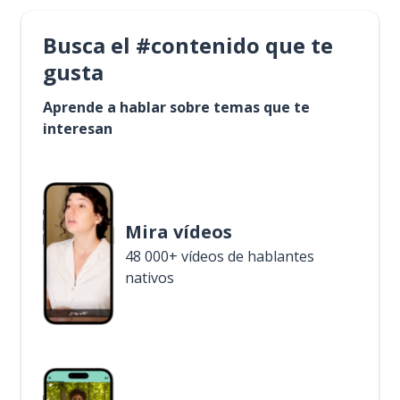
Busca el #contenido que te
gusta
Aprende a hablar sobre temas que te
interesan
Mira vídeos
48 000+ vídeos de hablantes
nativos