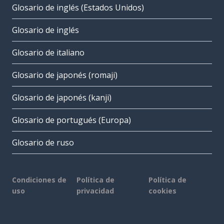
Glosario de inglés (Estados Unidos)
Glosario de inglés
Glosario de italiano
Glosario de japonés (romaji)
Glosario de japonés (kanji)
Glosario de portugués (Europa)
Glosario de ruso
Condiciones de
Política de
Política de
uso
privacidad
cookies