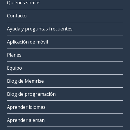
Quiénes somos
Contacto
Ayuda y preguntas frecuentes
Aplicación de móvil
Planes
Equipo
Blog de Memrise
Blog de programación
Aprender idiomas
Aprender alemán