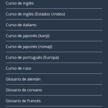
Curso de inglés
Curso de inglés (Estados Unidos)
Curso de italiano
Curso de japonés (kanji)
Curso de japonés (romaji)
Curso de portugués (Europa)
Curso de ruso
Glosario de alemán
Glosario de coreano
Glosario de francés