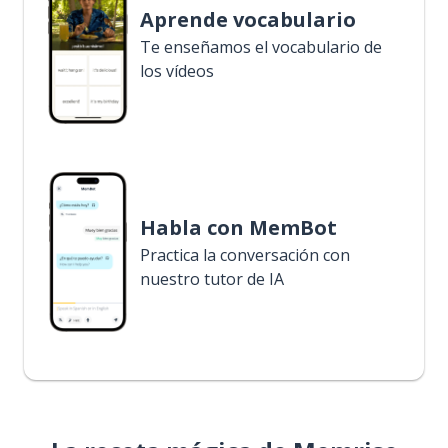
Aprende vocabulario
Te enseñamos el vocabulario de
los vídeos
Habla con MemBot
Practica la conversación con
nuestro tutor de IA