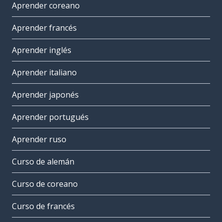
Aprender coreano
Aprender francés
Aprender inglés
Aprender italiano
Aprender japonés
Aprender portugués
Aprender ruso
Curso de alemán
Curso de coreano
Curso de francés