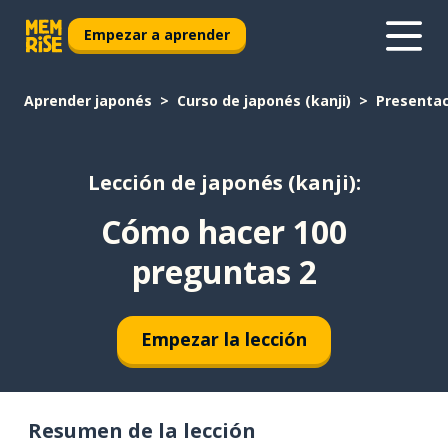
Empezar a aprender
Aprender japonés
Curso de japonés (kanji)
Presentac
Lección de japonés (kanji):
Cómo hacer 100
preguntas 2
Empezar la lección
Resumen de la lección