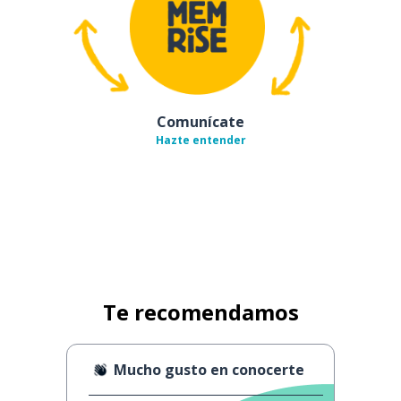
Comunícate
Hazte entender
Te recomendamos
Mucho gusto en conocerte