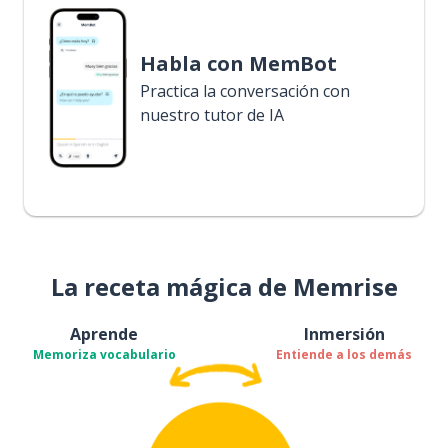
Habla con MemBot
Practica la conversación con
nuestro tutor de IA
La receta mágica de Memrise
Aprende
Inmersión
Memoriza vocabulario
Entiende a los demás