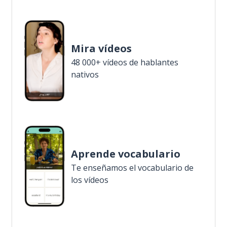
Mira vídeos
48 000+ vídeos de hablantes
nativos
Aprende vocabulario
Te enseñamos el vocabulario de
los vídeos