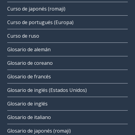
Curso de japonés (romaji)
Curso de portugués (Europa)
Curso de ruso
Glosario de alemán
Glosario de coreano
Glosario de francés
Glosario de inglés (Estados Unidos)
Glosario de inglés
Glosario de italiano
Glosario de japonés (romaji)