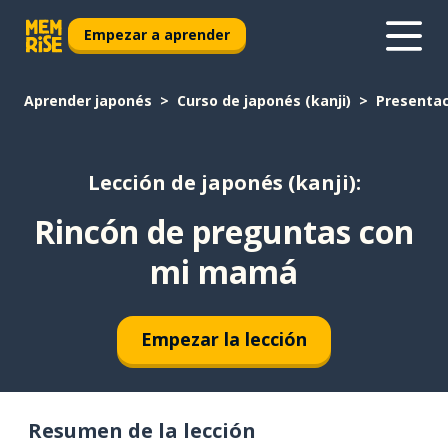
Empezar a aprender
Aprender japonés
Curso de japonés (kanji)
Presentac
Lección de japonés (kanji):
Rincón de preguntas con
mi mamá
Empezar la lección
Resumen de la lección