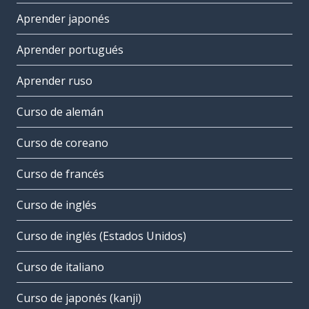
Aprender japonés
Aprender portugués
Aprender ruso
Curso de alemán
Curso de coreano
Curso de francés
Curso de inglés
Curso de inglés (Estados Unidos)
Curso de italiano
Curso de japonés (kanji)