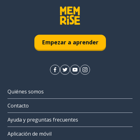
Empezar a aprender
Quiénes somos
Contacto
Ayuda y preguntas frecuentes
Aplicación de móvil