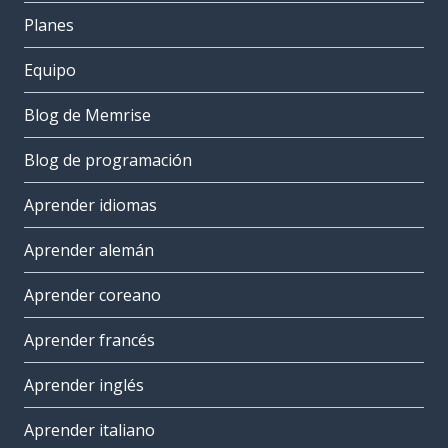
Planes
Equipo
Blog de Memrise
Blog de programación
Aprender idiomas
Aprender alemán
Aprender coreano
Aprender francés
Aprender inglés
Aprender italiano