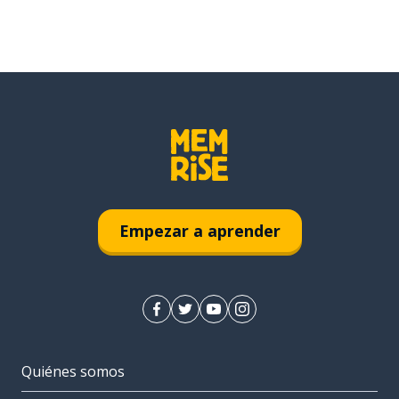
Empezar a aprender
Quiénes somos