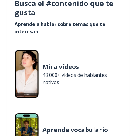
Busca el #contenido que te
gusta
Aprende a hablar sobre temas que te
interesan
Mira vídeos
48 000+ vídeos de hablantes
nativos
Aprende vocabulario