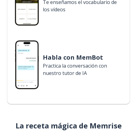
Te enseñamos el vocabulario de
los vídeos
Habla con MemBot
Practica la conversación con
nuestro tutor de IA
La receta mágica de Memrise