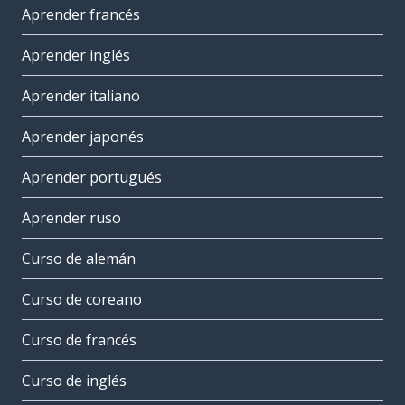
Aprender francés
Aprender inglés
Aprender italiano
Aprender japonés
Aprender portugués
Aprender ruso
Curso de alemán
Curso de coreano
Curso de francés
Curso de inglés