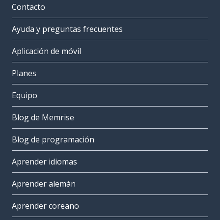
Contacto
Ayuda y preguntas frecuentes
Aplicación de móvil
Planes
Equipo
Blog de Memrise
Blog de programación
Aprender idiomas
Aprender alemán
Aprender coreano