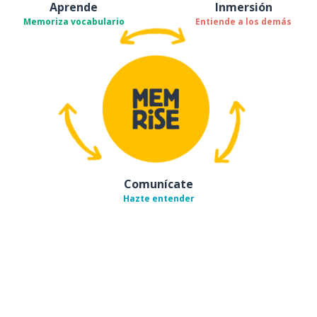
Aprende
Inmersión
Memoriza vocabulario
Entiende a los demás
Comunícate
Hazte entender