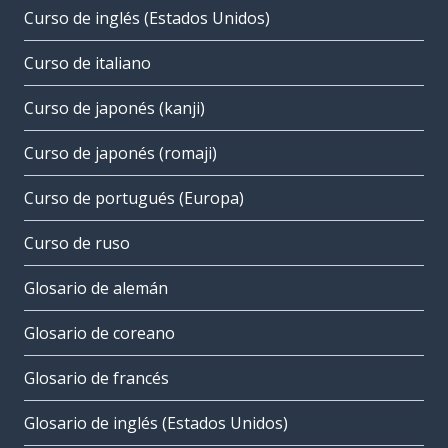
Curso de inglés (Estados Unidos)
Curso de italiano
Curso de japonés (kanji)
Curso de japonés (romaji)
Curso de portugués (Europa)
Curso de ruso
Glosario de alemán
Glosario de coreano
Glosario de francés
Glosario de inglés (Estados Unidos)