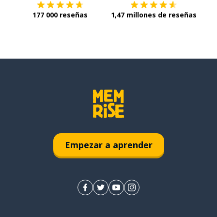
177 000 reseñas
1,47 millones de reseñas
Empezar a aprender