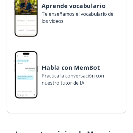
Aprende vocabulario
Te enseñamos el vocabulario de
los vídeos
Habla con MemBot
Practica la conversación con
nuestro tutor de IA