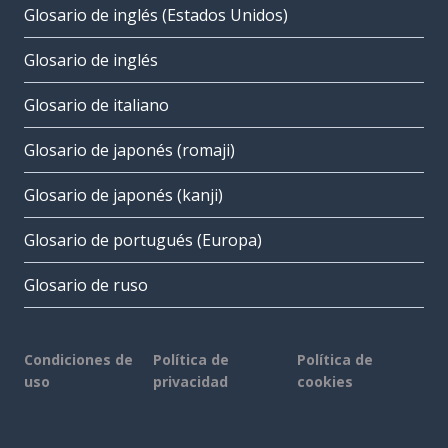
Glosario de inglés (Estados Unidos)
Glosario de inglés
Glosario de italiano
Glosario de japonés (romaji)
Glosario de japonés (kanji)
Glosario de portugués (Europa)
Glosario de ruso
Condiciones de
Política de
Política de
uso
privacidad
cookies