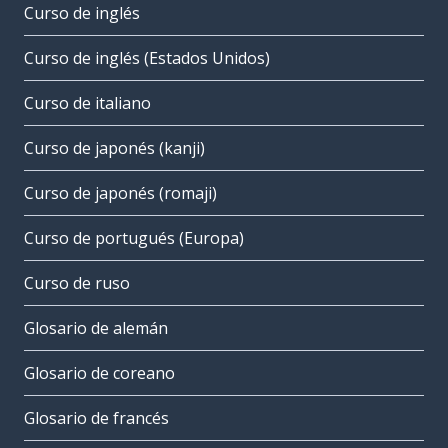
Curso de inglés
Curso de inglés (Estados Unidos)
Curso de italiano
Curso de japonés (kanji)
Curso de japonés (romaji)
Curso de portugués (Europa)
Curso de ruso
Glosario de alemán
Glosario de coreano
Glosario de francés