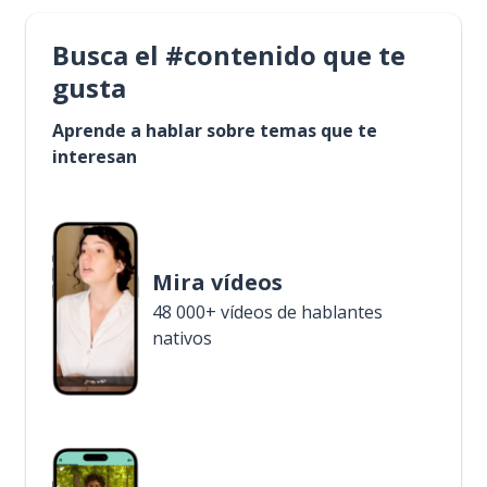
Busca el #contenido que te
gusta
Aprende a hablar sobre temas que te
interesan
Mira vídeos
48 000+ vídeos de hablantes
nativos