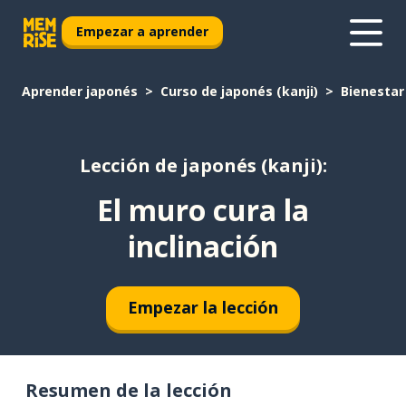
Empezar a aprender
Aprender japonés
Curso de japonés (kanji)
Bienestar
Lección de japonés (kanji):
El muro cura la
inclinación
Empezar la lección
Resumen de la lección