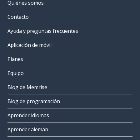
Quiénes somos
Contacto
Ayuda y preguntas frecuentes
Aplicación de móvil
Planes
Equipo
Blog de Memrise
Blog de programación
Aprender idiomas
Aprender alemán