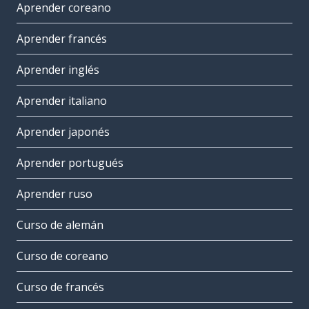
Aprender coreano
Aprender francés
Aprender inglés
Aprender italiano
Aprender japonés
Aprender portugués
Aprender ruso
Curso de alemán
Curso de coreano
Curso de francés