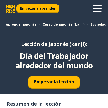
Empezar a aprender
Aprender japonés
Curso de japonés (kanji)
Sociedad
Lección de japonés (kanji):
Día del Trabajador
alrededor del mundo
Empezar la lección
Resumen de la lección