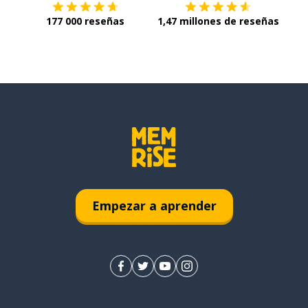
177 000 reseñas
1,47 millones de reseñas
Empezar a aprender