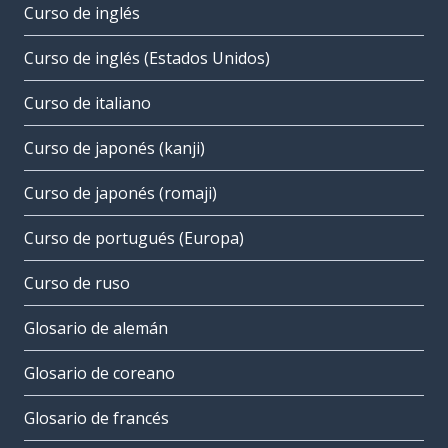
Curso de inglés
Curso de inglés (Estados Unidos)
Curso de italiano
Curso de japonés (kanji)
Curso de japonés (romaji)
Curso de portugués (Europa)
Curso de ruso
Glosario de alemán
Glosario de coreano
Glosario de francés