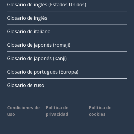
Glosario de inglés (Estados Unidos)
Glosario de inglés
Glosario de italiano
Glosario de japonés (romaji)
Glosario de japonés (kanji)
Glosario de portugués (Europa)
Glosario de ruso
Condiciones de
Política de
Política de
uso
privacidad
cookies