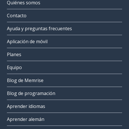
Quiénes somos
Contacto
Ayuda y preguntas frecuentes
Aplicación de móvil
Planes
Equipo
Blog de Memrise
Blog de programación
Aprender idiomas
Aprender alemán