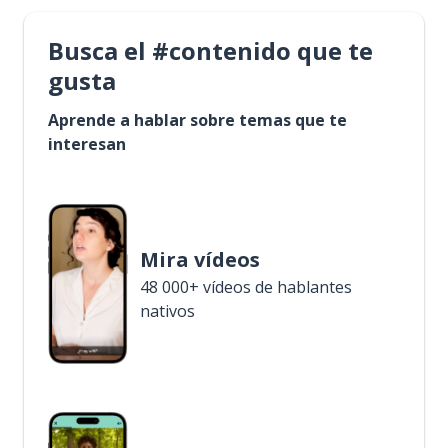
Busca el #contenido que te
gusta
Aprende a hablar sobre temas que te
interesan
Mira vídeos
48 000+ vídeos de hablantes
nativos