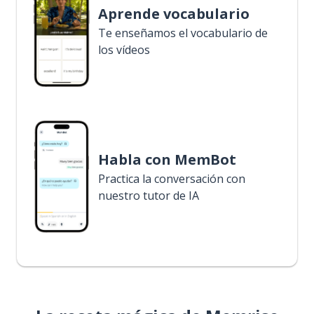
Aprende vocabulario
Te enseñamos el vocabulario de
los vídeos
Habla con MemBot
Practica la conversación con
nuestro tutor de IA