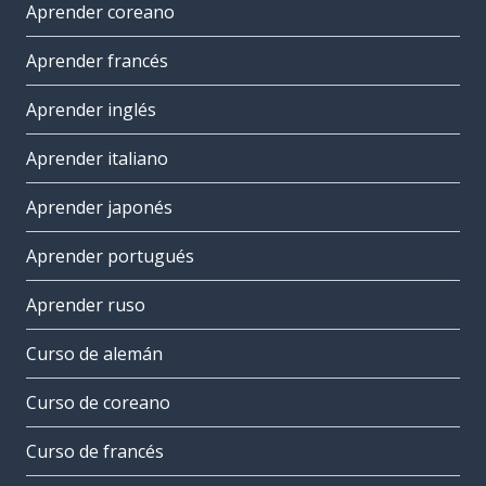
Aprender coreano
Aprender francés
Aprender inglés
Aprender italiano
Aprender japonés
Aprender portugués
Aprender ruso
Curso de alemán
Curso de coreano
Curso de francés