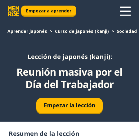
Empezar a aprender
Aprender japonés
Curso de japonés (kanji)
Sociedad
Lección de japonés (kanji):
Reunión masiva por el
Día del Trabajador
Empezar la lección
Resumen de la lección