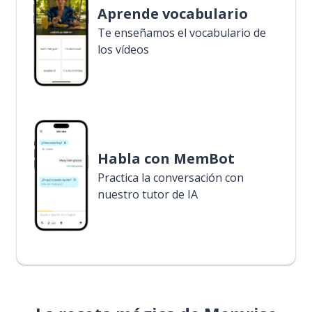
Aprende vocabulario
Te enseñamos el vocabulario de
los vídeos
Habla con MemBot
Practica la conversación con
nuestro tutor de IA