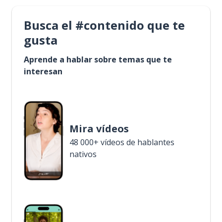
Busca el #contenido que te
gusta
Aprende a hablar sobre temas que te
interesan
Mira vídeos
48 000+ vídeos de hablantes
nativos