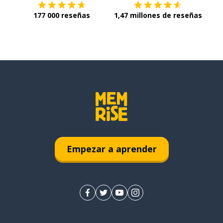
177 000 reseñas
1,47 millones de reseñas
Empezar a aprender