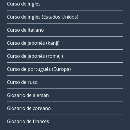
Curso de inglés
Curso de inglés (Estados Unidos)
Curso de italiano
Curso de japonés (kanji)
Curso de japonés (romaji)
Curso de portugués (Europa)
Curso de ruso
Glosario de alemán
Glosario de coreano
Glosario de francés