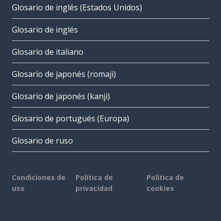
Glosario de inglés (Estados Unidos)
Glosario de inglés
Glosario de italiano
Glosario de japonés (romaji)
Glosario de japonés (kanji)
Glosario de portugués (Europa)
Glosario de ruso
Condiciones de
Política de
Política de
uso
privacidad
cookies