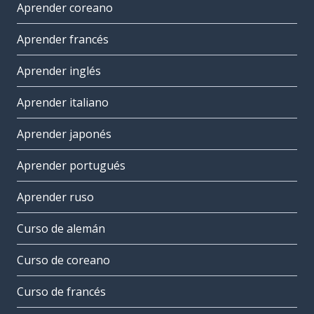
Aprender coreano
Aprender francés
Aprender inglés
Aprender italiano
Aprender japonés
Aprender portugués
Aprender ruso
Curso de alemán
Curso de coreano
Curso de francés