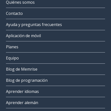
Quiénes somos
Contacto
Ayuda y preguntas frecuentes
Aplicación de móvil
Planes
Equipo
Blog de Memrise
Blog de programación
Aprender idiomas
Aprender alemán