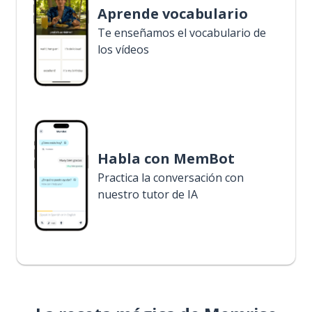
Aprende vocabulario
Te enseñamos el vocabulario de
los vídeos
Habla con MemBot
Practica la conversación con
nuestro tutor de IA