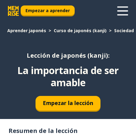
Empezar a aprender
Aprender japonés
Curso de japonés (kanji)
Sociedad
Lección de japonés (kanji):
La importancia de ser
amable
Empezar la lección
Resumen de la lección