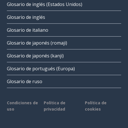
Glosario de inglés (Estados Unidos)
Glosario de inglés
Glosario de italiano
Glosario de japonés (romaji)
Glosario de japonés (kanji)
Glosario de portugués (Europa)
Glosario de ruso
Condiciones de
Política de
Política de
uso
privacidad
cookies