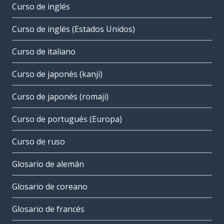
Curso de inglés
Curso de inglés (Estados Unidos)
Curso de italiano
Curso de japonés (kanji)
Curso de japonés (romaji)
Curso de portugués (Europa)
Curso de ruso
Glosario de alemán
Glosario de coreano
Glosario de francés