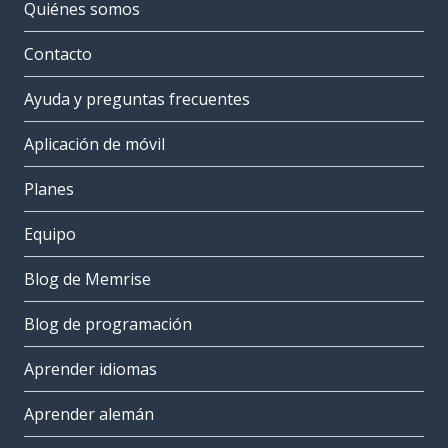
Quiénes somos
Contacto
Ayuda y preguntas frecuentes
Aplicación de móvil
Planes
Equipo
Blog de Memrise
Blog de programación
Aprender idiomas
Aprender alemán