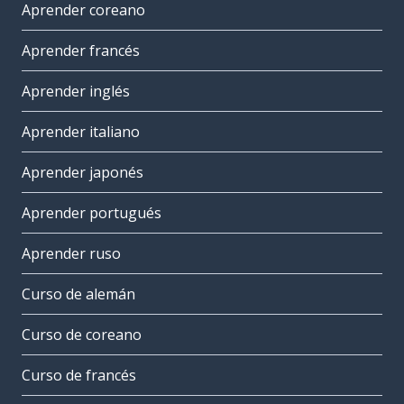
Aprender coreano
Aprender francés
Aprender inglés
Aprender italiano
Aprender japonés
Aprender portugués
Aprender ruso
Curso de alemán
Curso de coreano
Curso de francés