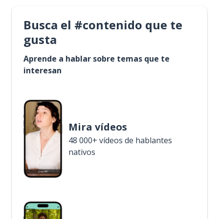
Busca el #contenido que te
gusta
Aprende a hablar sobre temas que te
interesan
Mira vídeos
48 000+ vídeos de hablantes
nativos