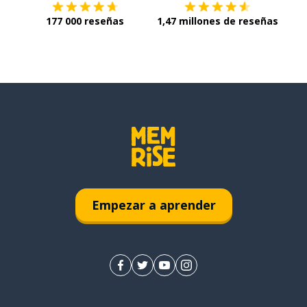
177 000 reseñas
1,47 millones de reseñas
Empezar a aprender