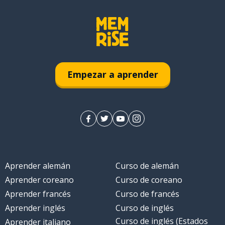
Empezar a aprender
Aprender alemán
Curso de alemán
Aprender coreano
Curso de coreano
Aprender francés
Curso de francés
Aprender inglés
Curso de inglés
Curso de inglés (Estados
Aprender italiano