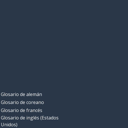
Glosario de alemán
Glosario de coreano
Glosario de francés
Glosario de inglés (Estados
Unidos)