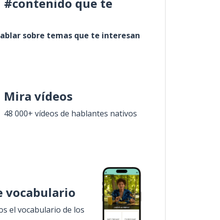
l #contenido que te
ablar sobre temas que te interesan
Mira vídeos
48 000+ vídeos de hablantes nativos
 vocabulario
 el vocabulario de los