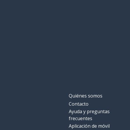
Quiénes somos
Contacto
Ayuda y preguntas
frecuentes
Aplicación de móvil