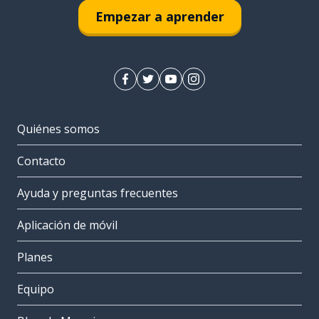
Empezar a aprender
Quiénes somos
Contacto
Ayuda y preguntas frecuentes
Aplicación de móvil
Planes
Equipo