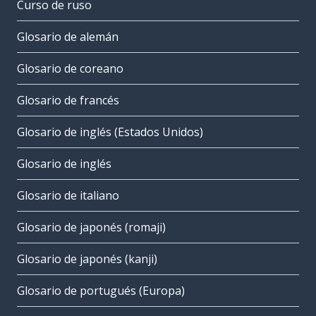
Curso de ruso
Glosario de alemán
Glosario de coreano
Glosario de francés
Glosario de inglés (Estados Unidos)
Glosario de inglés
Glosario de italiano
Glosario de japonés (romaji)
Glosario de japonés (kanji)
Glosario de portugués (Europa)