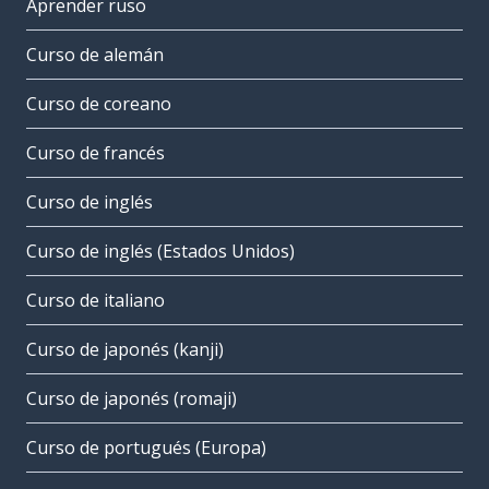
Aprender ruso
Curso de alemán
Curso de coreano
Curso de francés
Curso de inglés
Curso de inglés (Estados Unidos)
Curso de italiano
Curso de japonés (kanji)
Curso de japonés (romaji)
Curso de portugués (Europa)