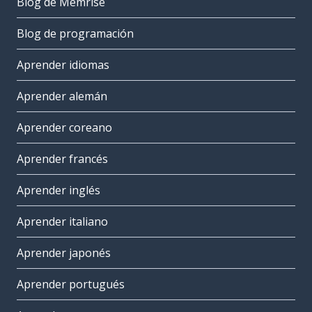
Blog de Memrise
Blog de programación
Aprender idiomas
Aprender alemán
Aprender coreano
Aprender francés
Aprender inglés
Aprender italiano
Aprender japonés
Aprender portugués