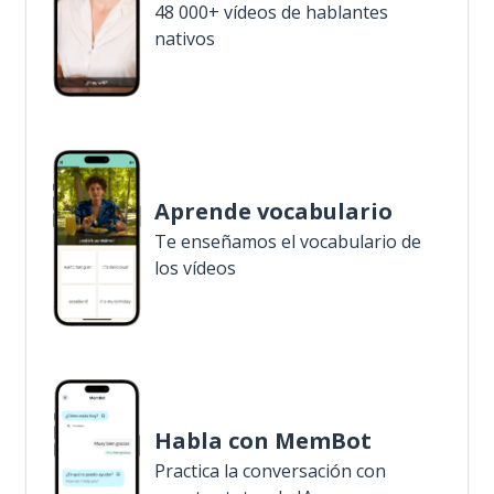
48 000+ vídeos de hablantes
nativos
Aprende vocabulario
Te enseñamos el vocabulario de
los vídeos
Habla con MemBot
Practica la conversación con