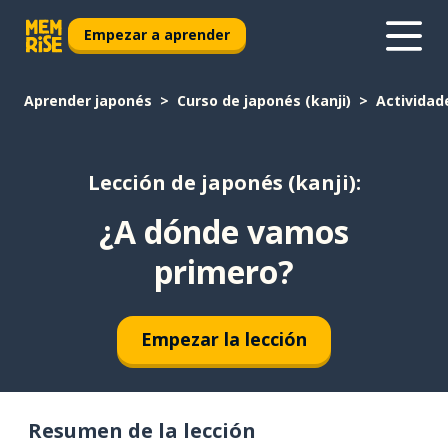
Empezar a aprender
Aprender japonés
Curso de japonés (kanji)
Actividad
Lección de japonés (kanji):
¿A dónde vamos
primero?
Empezar la lección
Resumen de la lección