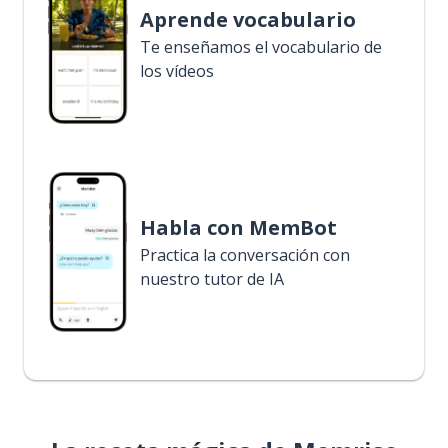
Aprende vocabulario
Te enseñamos el vocabulario de
los vídeos
Habla con MemBot
Practica la conversación con
nuestro tutor de IA