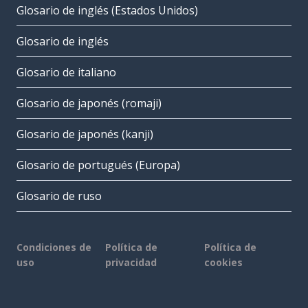
Glosario de inglés (Estados Unidos)
Glosario de inglés
Glosario de italiano
Glosario de japonés (romaji)
Glosario de japonés (kanji)
Glosario de portugués (Europa)
Glosario de ruso
Condiciones de
Política de
Política de
uso
privacidad
cookies