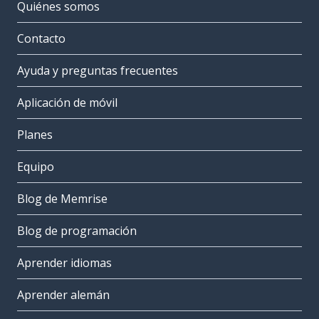
Quiénes somos
Contacto
Ayuda y preguntas frecuentes
Aplicación de móvil
Planes
Equipo
Blog de Memrise
Blog de programación
Aprender idiomas
Aprender alemán