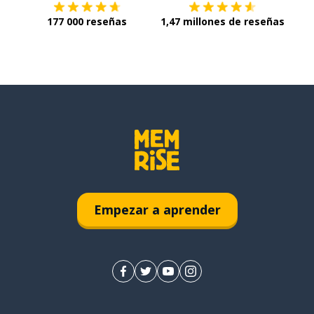
177 000 reseñas
1,47 millones de reseñas
Empezar a aprender