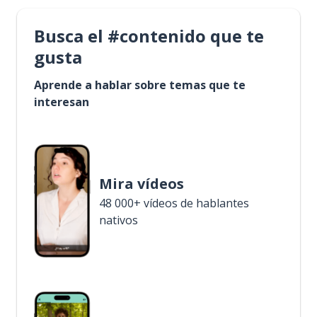
Busca el #contenido que te
gusta
Aprende a hablar sobre temas que te
interesan
Mira vídeos
48 000+ vídeos de hablantes
nativos