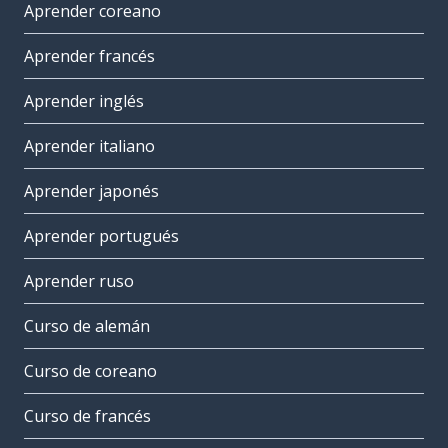
Aprender coreano
Aprender francés
Aprender inglés
Aprender italiano
Aprender japonés
Aprender portugués
Aprender ruso
Curso de alemán
Curso de coreano
Curso de francés