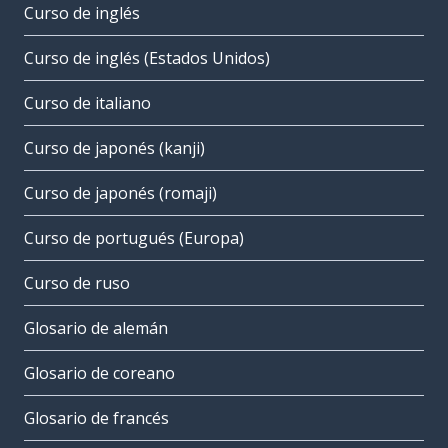
Curso de inglés
Curso de inglés (Estados Unidos)
Curso de italiano
Curso de japonés (kanji)
Curso de japonés (romaji)
Curso de portugués (Europa)
Curso de ruso
Glosario de alemán
Glosario de coreano
Glosario de francés