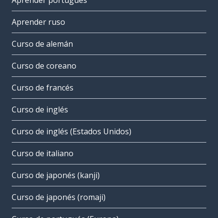
Aprender portugués
Aprender ruso
Curso de alemán
Curso de coreano
Curso de francés
Curso de inglés
Curso de inglés (Estados Unidos)
Curso de italiano
Curso de japonés (kanji)
Curso de japonés (romaji)