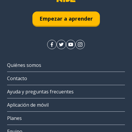
Empezar a aprender
Quiénes somos
Contacto
Ayuda y preguntas frecuentes
Aplicación de móvil
Planes
Equipo