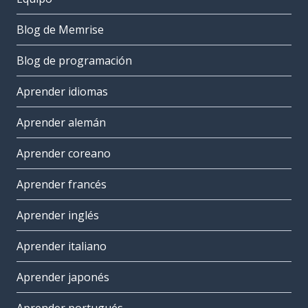
Blog de Memrise
Blog de programación
Aprender idiomas
Aprender alemán
Aprender coreano
Aprender francés
Aprender inglés
Aprender italiano
Aprender japonés