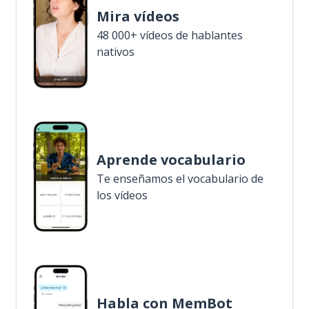
Mira vídeos
48 000+ vídeos de hablantes
nativos
Aprende vocabulario
Te enseñamos el vocabulario de
los vídeos
Habla con MemBot