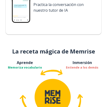
Practica la conversación con
nuestro tutor de IA
La receta mágica de Memrise
Aprende
Inmersión
Memoriza vocabulario
Entiende a los demás