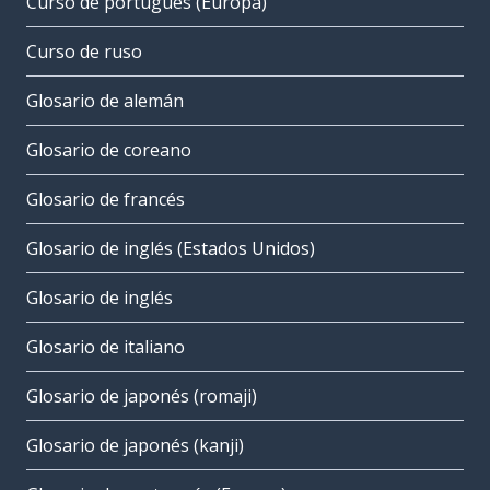
Curso de portugués (Europa)
Curso de ruso
Glosario de alemán
Glosario de coreano
Glosario de francés
Glosario de inglés (Estados Unidos)
Glosario de inglés
Glosario de italiano
Glosario de japonés (romaji)
Glosario de japonés (kanji)