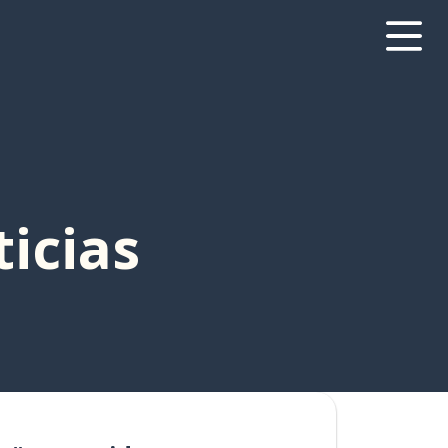
icias