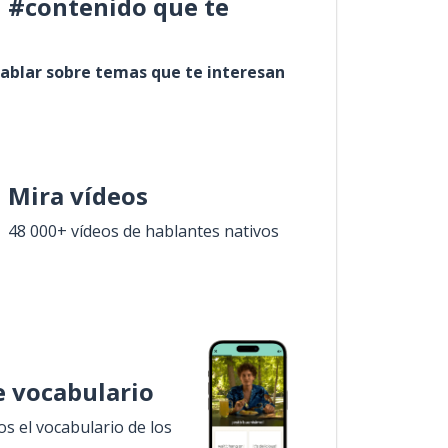
l #contenido que te
ablar sobre temas que te interesan
Mira vídeos
48 000+ vídeos de hablantes nativos
 vocabulario
 el vocabulario de los