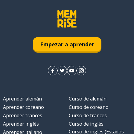
Empezar a aprender
Aprender alemán
Curso de alemán
Aprender coreano
Curso de coreano
Aprender francés
Curso de francés
Aprender inglés
Curso de inglés
Curso de inglés (Estados
Aprender italiano