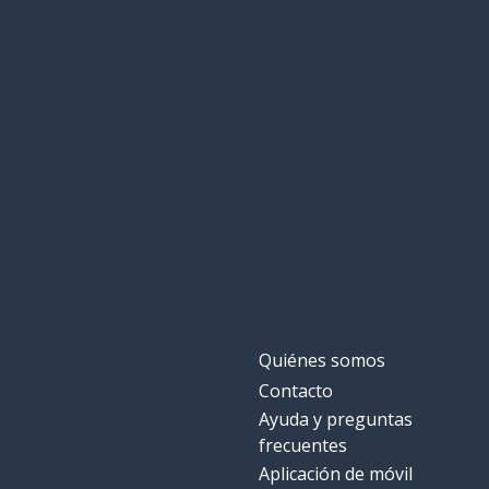
Quiénes somos
Contacto
Ayuda y preguntas
frecuentes
Aplicación de móvil