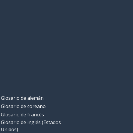
Glosario de alemán
Glosario de coreano
Glosario de francés
Glosario de inglés (Estados
Unidos)