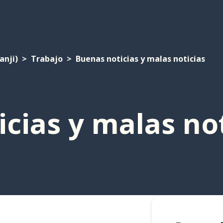
anji)
Trabajo
Buenas noticias y malas noticias
cias y malas not