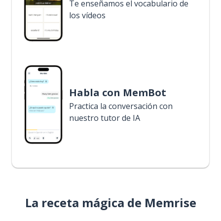
Te enseñamos el vocabulario de
los vídeos
Habla con MemBot
Practica la conversación con
nuestro tutor de IA
La receta mágica de Memrise