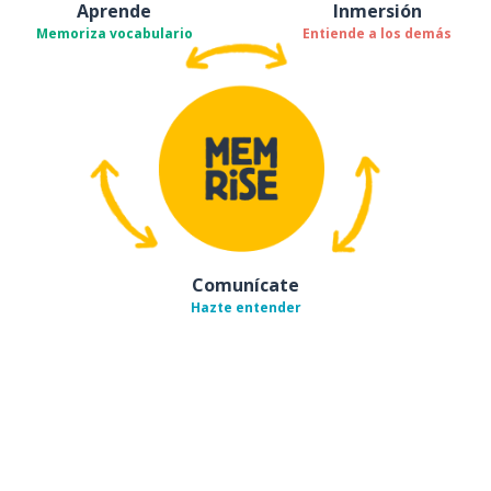
Aprende
Inmersión
Memoriza vocabulario
Entiende a los demás
Comunícate
Hazte entender