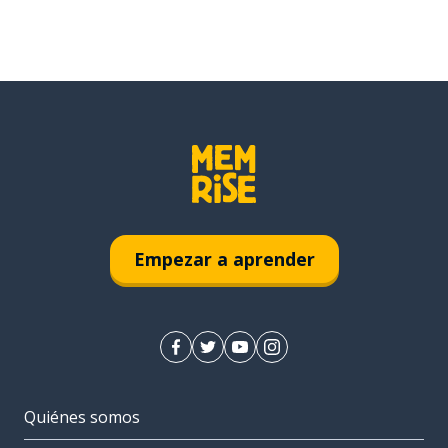
Empezar a aprender
Quiénes somos