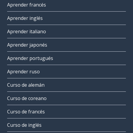
Aprender francés
Aprender inglés
Aprender italiano
Aprender japonés
Aprender portugués
Aprender ruso
Curso de alemán
Curso de coreano
Curso de francés
Curso de inglés