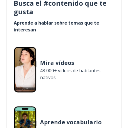
Busca el #contenido que te
gusta
Aprende a hablar sobre temas que te
interesan
Mira vídeos
48 000+ vídeos de hablantes
nativos
Aprende vocabulario