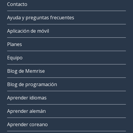
Contacto
Ayuda y preguntas frecuentes
Aplicación de móvil
Planes
Equipo
Blog de Memrise
Blog de programación
Aprender idiomas
Aprender alemán
Aprender coreano