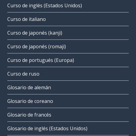
Curso de inglés (Estados Unidos)
Curso de italiano
Curso de japonés (kanji)
Curso de japonés (romaji)
Curso de portugués (Europa)
Curso de ruso
Glosario de alemán
Glosario de coreano
Glosario de francés
Glosario de inglés (Estados Unidos)