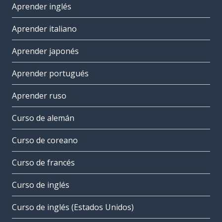
Aprender inglés
Aprender italiano
Aprender japonés
Aprender portugués
Aprender ruso
Curso de alemán
Curso de coreano
Curso de francés
Curso de inglés
Curso de inglés (Estados Unidos)