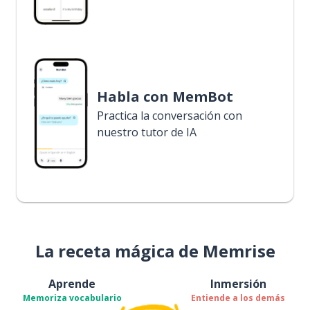
Habla con MemBot
Practica la conversación con
nuestro tutor de IA
La receta mágica de Memrise
Aprende
Inmersión
Memoriza vocabulario
Entiende a los demás