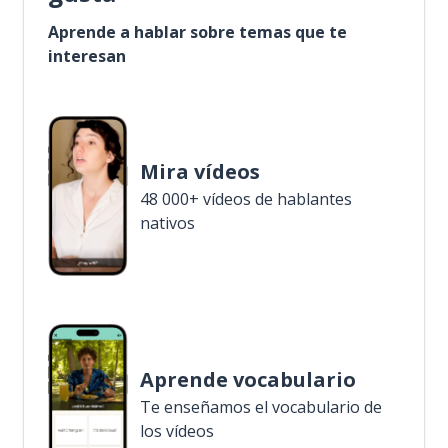
Aprende a hablar sobre temas que te
interesan
Mira vídeos
48 000+ vídeos de hablantes
nativos
Aprende vocabulario
Te enseñamos el vocabulario de
los vídeos