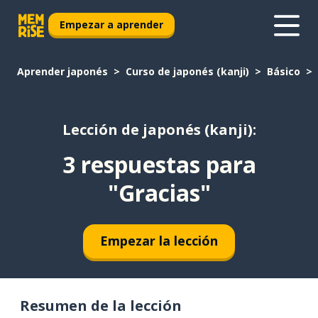
Empezar a aprender
Aprender japonés
Curso de japonés (kanji)
Básico
Lección de japonés (kanji):
3 respuestas para
"Gracias"
Empezar la lección
Resumen de la lección