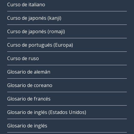
Curso de italiano
Curso de japonés (kanji)
Curso de japonés (romaji)
Curso de portugués (Europa)
Curso de ruso
Glosario de alemán
Glosario de coreano
Glosario de francés
Glosario de inglés (Estados Unidos)
Glosario de inglés