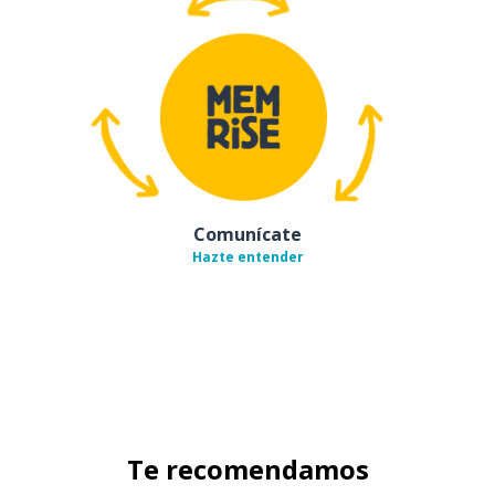
Comunícate
Hazte entender
Te recomendamos