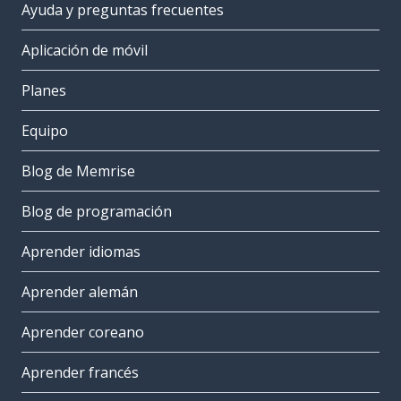
Ayuda y preguntas frecuentes
Aplicación de móvil
Planes
Equipo
Blog de Memrise
Blog de programación
Aprender idiomas
Aprender alemán
Aprender coreano
Aprender francés