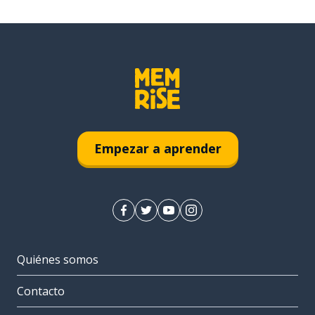
Empezar a aprender
Quiénes somos
Contacto