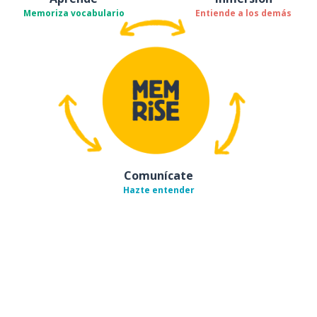
Memoriza vocabulario
Entiende a los demás
Comunícate
Hazte entender