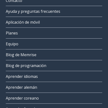
Contacto
Ayuda y preguntas frecuentes
Aplicación de móvil
Planes
Equipo
Blog de Memrise
Blog de programación
Aprender idiomas
Aprender alemán
Aprender coreano