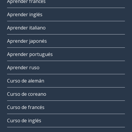
Aprender francés
Aprender inglés
Aprender italiano
Aprender japonés
Aprender portugués
Aprender ruso
Curso de alemán
Curso de coreano
Curso de francés
Curso de inglés