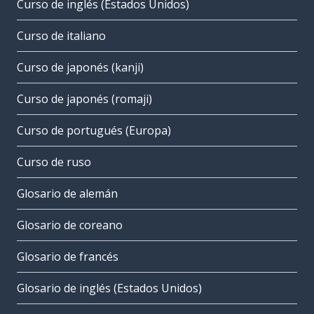
Curso de inglés (Estados Unidos)
Curso de italiano
Curso de japonés (kanji)
Curso de japonés (romaji)
Curso de portugués (Europa)
Curso de ruso
Glosario de alemán
Glosario de coreano
Glosario de francés
Glosario de inglés (Estados Unidos)