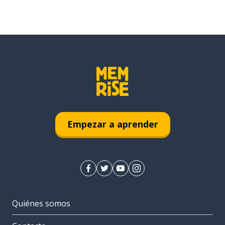
Empezar a aprender
Quiénes somos