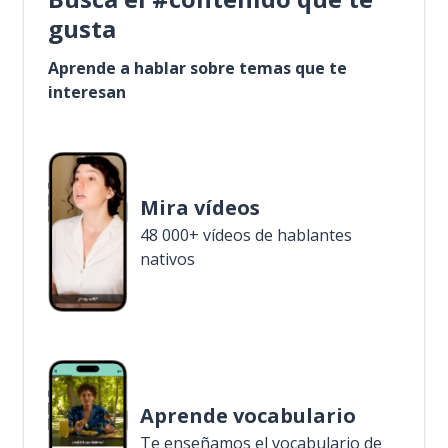
gusta
Aprende a hablar sobre temas que te
interesan
Mira vídeos
48 000+ vídeos de hablantes
nativos
Aprende vocabulario
Te enseñamos el vocabulario de