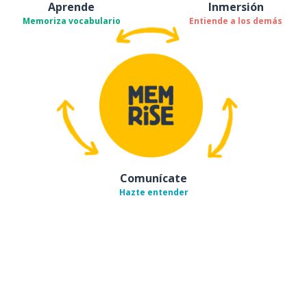
Aprende
Inmersión
Memoriza vocabulario
Entiende a los demás
Comunícate
Hazte entender