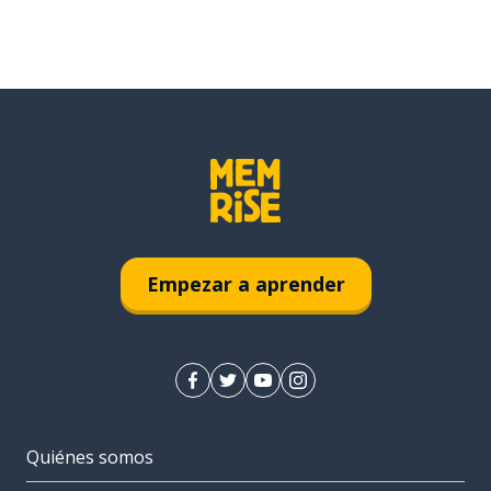
Empezar a aprender
Quiénes somos