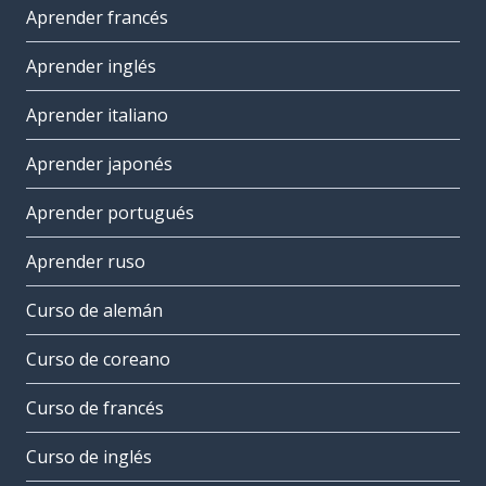
Aprender francés
Aprender inglés
Aprender italiano
Aprender japonés
Aprender portugués
Aprender ruso
Curso de alemán
Curso de coreano
Curso de francés
Curso de inglés