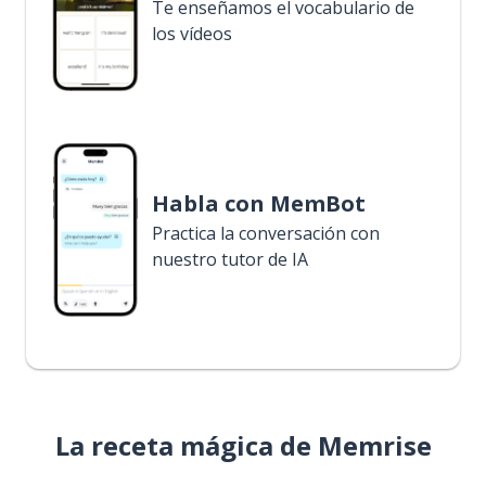
Te enseñamos el vocabulario de
los vídeos
Habla con MemBot
Practica la conversación con
nuestro tutor de IA
La receta mágica de Memrise