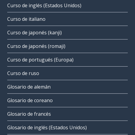
Curso de inglés (Estados Unidos)
Curso de italiano
Curso de japonés (kanji)
Curso de japonés (romaji)
Curso de portugués (Europa)
Curso de ruso
Glosario de alemán
Glosario de coreano
Glosario de francés
Glosario de inglés (Estados Unidos)