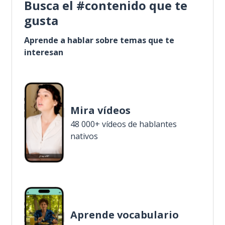
Busca el #contenido que te
gusta
Aprende a hablar sobre temas que te
interesan
Mira vídeos
48 000+ vídeos de hablantes
nativos
Aprende vocabulario