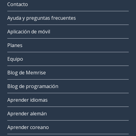
Contacto
Ayuda y preguntas frecuentes
Aplicación de móvil
Planes
Equipo
Blog de Memrise
Blog de programación
Aprender idiomas
Aprender alemán
Aprender coreano