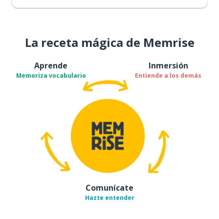
La receta mágica de Memrise
Aprende
Inmersión
Memoriza vocabulario
Entiende a los demás
Comunícate
Hazte entender