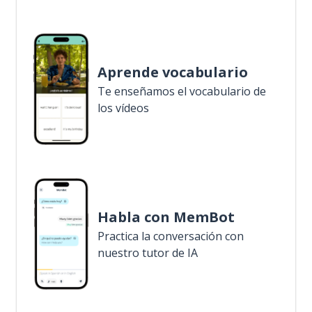
Aprende vocabulario
Te enseñamos el vocabulario de
los vídeos
Habla con MemBot
Practica la conversación con
nuestro tutor de IA