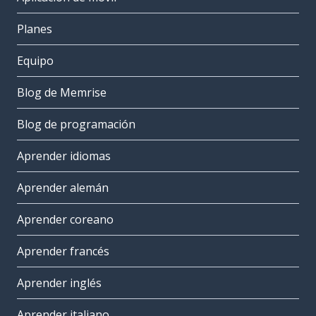
Planes
Equipo
Blog de Memrise
Blog de programación
Aprender idiomas
Aprender alemán
Aprender coreano
Aprender francés
Aprender inglés
Aprender italiano