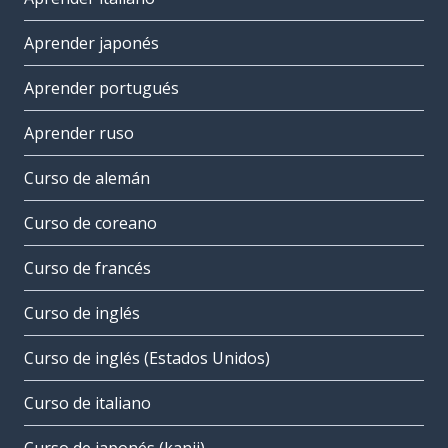
Aprender japonés
Aprender portugués
Aprender ruso
Curso de alemán
Curso de coreano
Curso de francés
Curso de inglés
Curso de inglés (Estados Unidos)
Curso de italiano