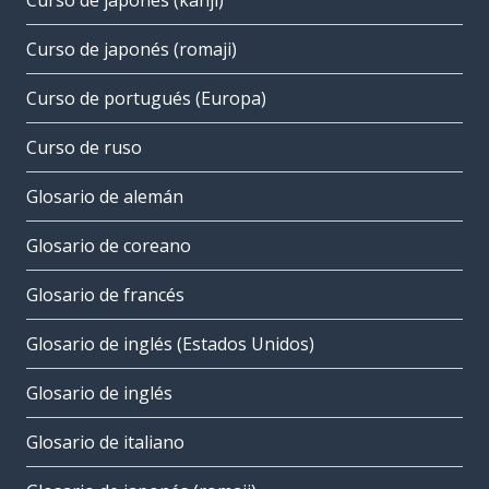
Curso de japonés (kanji)
Curso de japonés (romaji)
Curso de portugués (Europa)
Curso de ruso
Glosario de alemán
Glosario de coreano
Glosario de francés
Glosario de inglés (Estados Unidos)
Glosario de inglés
Glosario de italiano