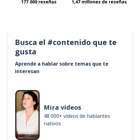
177 000 reseñas
1,47 millones de reseñas
Busca el #contenido que te
gusta
Aprende a hablar sobre temas que te
interesan
Mira vídeos
48 000+ vídeos de hablantes
nativos