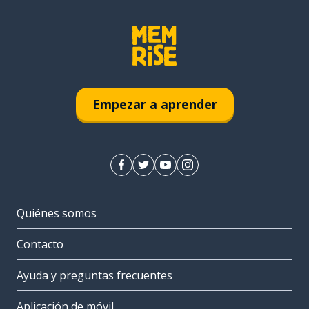
Empezar a aprender
Quiénes somos
Contacto
Ayuda y preguntas frecuentes
Aplicación de móvil