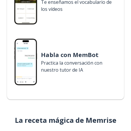
Te enseñamos el vocabulario de
los vídeos
Habla con MemBot
Practica la conversación con
nuestro tutor de IA
La receta mágica de Memrise