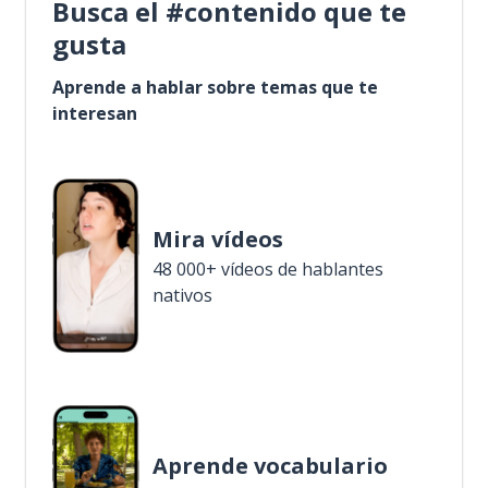
Busca el #contenido que te
gusta
Aprende a hablar sobre temas que te
interesan
Mira vídeos
48 000+ vídeos de hablantes
nativos
Aprende vocabulario