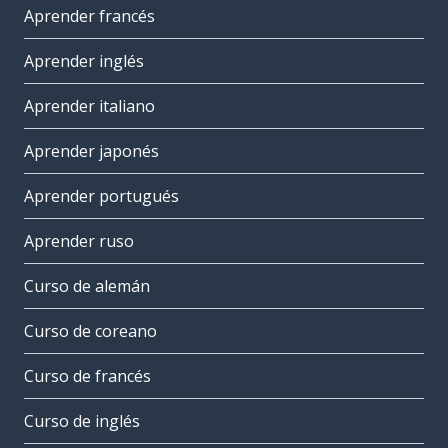
Aprender francés
Aprender inglés
Aprender italiano
Aprender japonés
Aprender portugués
Aprender ruso
Curso de alemán
Curso de coreano
Curso de francés
Curso de inglés