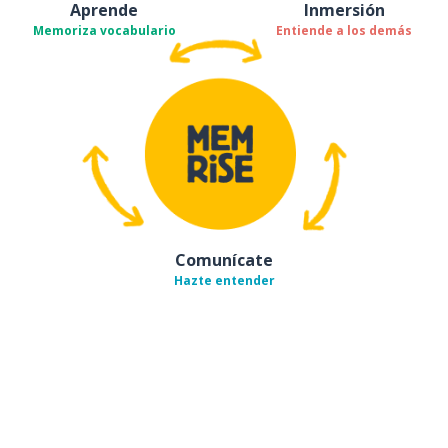
Aprende
Inmersión
Memoriza vocabulario
Entiende a los demás
Comunícate
Hazte entender