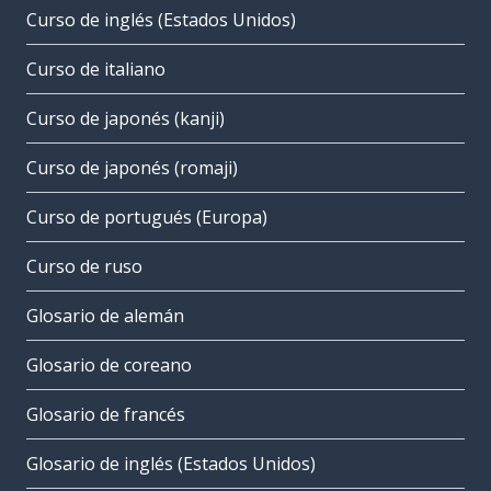
Curso de inglés (Estados Unidos)
Curso de italiano
Curso de japonés (kanji)
Curso de japonés (romaji)
Curso de portugués (Europa)
Curso de ruso
Glosario de alemán
Glosario de coreano
Glosario de francés
Glosario de inglés (Estados Unidos)