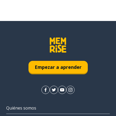
Empezar a aprender
Quiénes somos