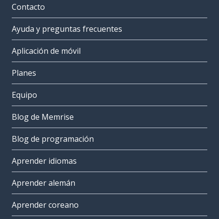
Contacto
Ayuda y preguntas frecuentes
Aplicación de móvil
Planes
Equipo
Blog de Memrise
Blog de programación
Aprender idiomas
Aprender alemán
Aprender coreano