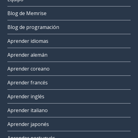
Blog de Memrise
Blog de programación
Aprender idiomas
Aprender alemán
Aprender coreano
Aprender francés
Aprender inglés
Aprender italiano
Aprender japonés