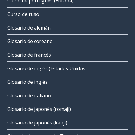
Curso de portugués (Europa)
Curso de ruso
Glosario de alemán
Glosario de coreano
Glosario de francés
Glosario de inglés (Estados Unidos)
Glosario de inglés
Glosario de italiano
Glosario de japonés (romaji)
Glosario de japonés (kanji)