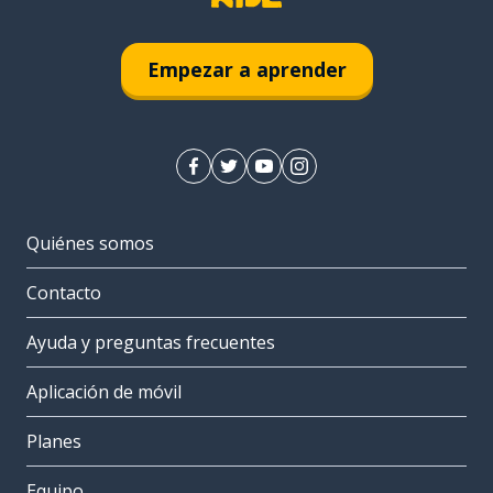
Empezar a aprender
Quiénes somos
Contacto
Ayuda y preguntas frecuentes
Aplicación de móvil
Planes
Equipo