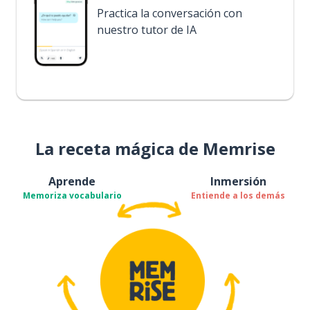
Practica la conversación con
nuestro tutor de IA
La receta mágica de Memrise
Aprende
Inmersión
Memoriza vocabulario
Entiende a los demás