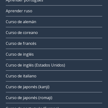
Aprender portugués
Aprender ruso
Curso de alemán
Curso de coreano
Curso de francés
Curso de inglés
Curso de inglés (Estados Unidos)
Curso de italiano
Curso de japonés (kanji)
Curso de japonés (romaji)