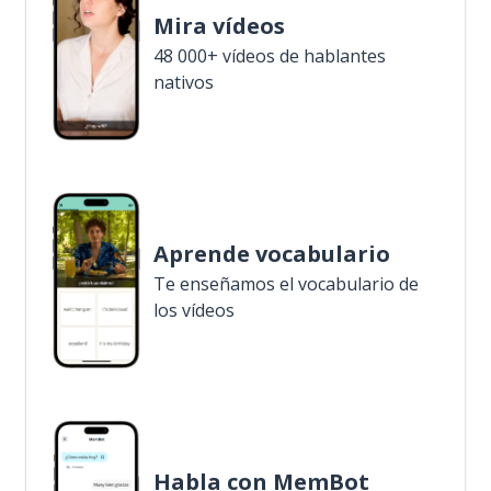
Mira vídeos
48 000+ vídeos de hablantes
nativos
Aprende vocabulario
Te enseñamos el vocabulario de
los vídeos
Habla con MemBot