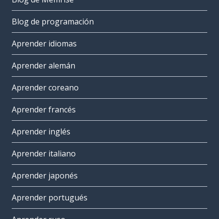
Blog de programación
Aprender idiomas
Aprender alemán
Aprender coreano
Aprender francés
Aprender inglés
Aprender italiano
Aprender japonés
Aprender portugués