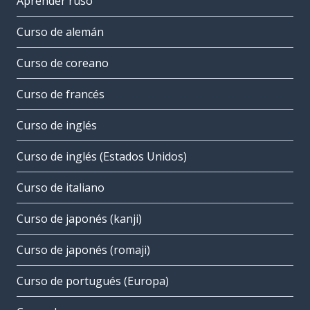
Aprender ruso
Curso de alemán
Curso de coreano
Curso de francés
Curso de inglés
Curso de inglés (Estados Unidos)
Curso de italiano
Curso de japonés (kanji)
Curso de japonés (romaji)
Curso de portugués (Europa)