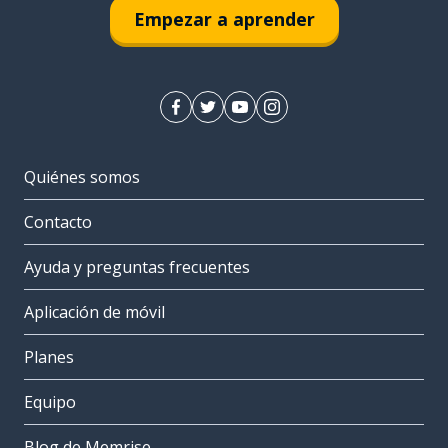
Empezar a aprender
Quiénes somos
Contacto
Ayuda y preguntas frecuentes
Aplicación de móvil
Planes
Equipo
Blog de Memrise