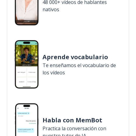
48 000+ vídeos de hablantes
nativos
Aprende vocabulario
Te enseñamos el vocabulario de
los vídeos
Habla con MemBot
Practica la conversación con
nuestro tutor de IA