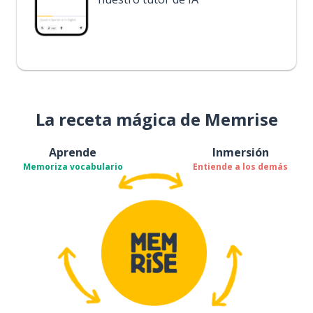
La receta mágica de Memrise
Aprende
Inmersión
Memoriza vocabulario
Entiende a los demás