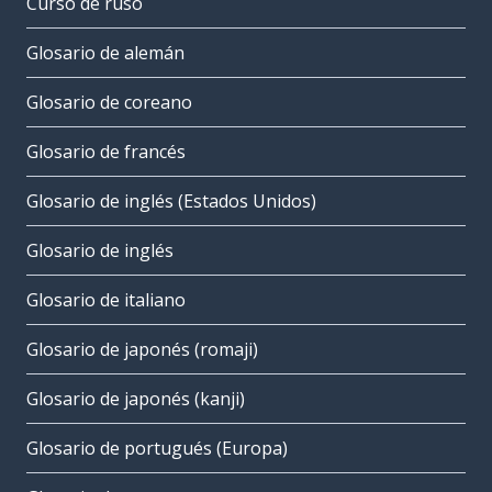
Curso de ruso
Glosario de alemán
Glosario de coreano
Glosario de francés
Glosario de inglés (Estados Unidos)
Glosario de inglés
Glosario de italiano
Glosario de japonés (romaji)
Glosario de japonés (kanji)
Glosario de portugués (Europa)