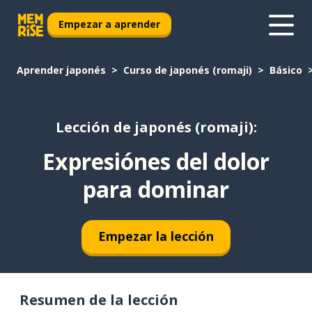
Empezar a aprender
Aprender japonés
Curso de japonés (romaji)
Básico
Lección de japonés (romaji):
Expresiónes del dolor
para dominar
Empezar la lección
Resumen de la lección