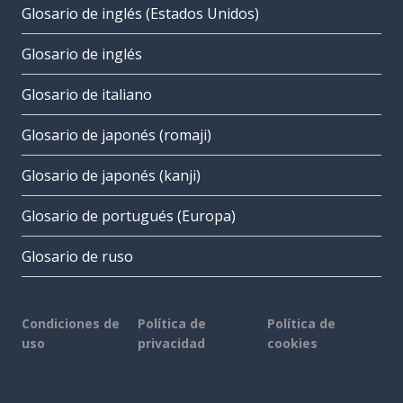
Glosario de inglés (Estados Unidos)
Glosario de inglés
Glosario de italiano
Glosario de japonés (romaji)
Glosario de japonés (kanji)
Glosario de portugués (Europa)
Glosario de ruso
Condiciones de
Política de
Política de
uso
privacidad
cookies