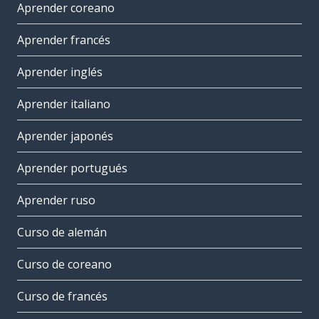
Aprender coreano
Aprender francés
Aprender inglés
Aprender italiano
Aprender japonés
Aprender portugués
Aprender ruso
Curso de alemán
Curso de coreano
Curso de francés