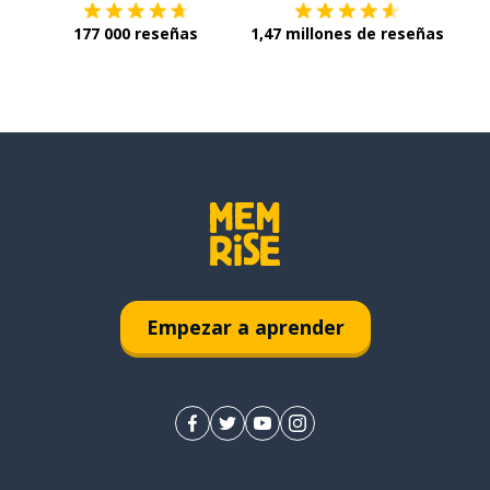
177 000 reseñas
1,47 millones de reseñas
Empezar a aprender