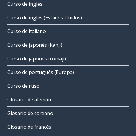
Curso de inglés
Curso de inglés (Estados Unidos)
Curso de italiano
Curso de japonés (kanji)
Curso de japonés (romaji)
Curso de portugués (Europa)
Curso de ruso
Glosario de alemán
Glosario de coreano
Glosario de francés