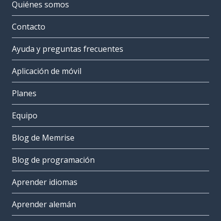
Quiénes somos
Contacto
Ayuda y preguntas frecuentes
Aplicación de móvil
Planes
Equipo
Blog de Memrise
Blog de programación
Aprender idiomas
Aprender alemán