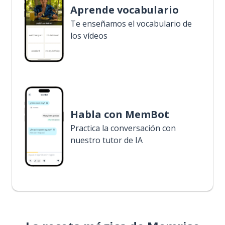
Aprende vocabulario
Te enseñamos el vocabulario de
los vídeos
Habla con MemBot
Practica la conversación con
nuestro tutor de IA