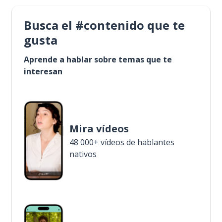
Busca el #contenido que te
gusta
Aprende a hablar sobre temas que te
interesan
Mira vídeos
48 000+ vídeos de hablantes
nativos