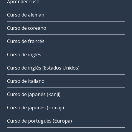
Aprender ruso
Curso de alemán
Curso de coreano
Curso de francés
Curso de inglés
Curso de inglés (Estados Unidos)
Curso de italiano
Curso de japonés (kanji)
Curso de japonés (romaji)
Curso de portugués (Europa)