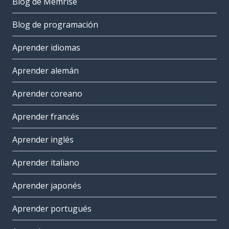
Blog de Memrise
Blog de programación
Aprender idiomas
Aprender alemán
Aprender coreano
Aprender francés
Aprender inglés
Aprender italiano
Aprender japonés
Aprender portugués