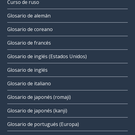
Curso de ruso
Glosario de alemán
Glosario de coreano
Glosario de francés
Glosario de inglés (Estados Unidos)
Glosario de inglés
Glosario de italiano
Glosario de japonés (romaji)
Glosario de japonés (kanji)
Glosario de portugués (Europa)