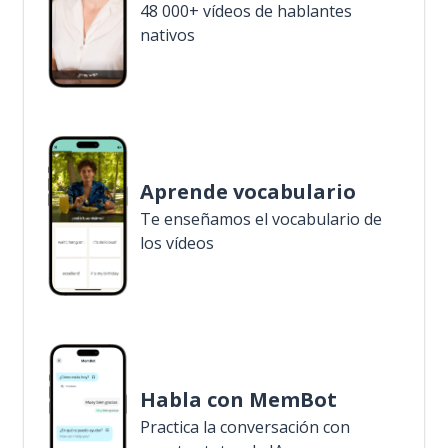
48 000+ vídeos de hablantes
nativos
Aprende vocabulario
Te enseñamos el vocabulario de
los vídeos
Habla con MemBot
Practica la conversación con