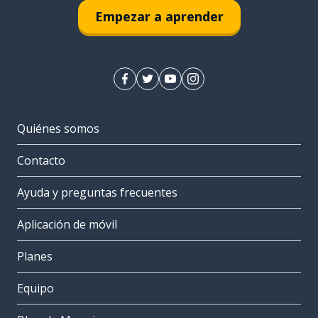
Empezar a aprender
Quiénes somos
Contacto
Ayuda y preguntas frecuentes
Aplicación de móvil
Planes
Equipo