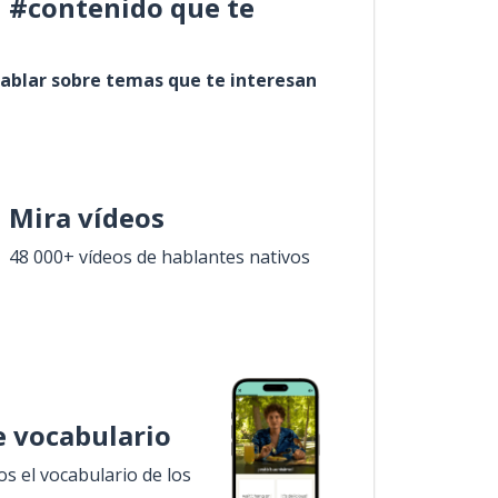
l #contenido que te
ablar sobre temas que te interesan
Mira vídeos
48 000+ vídeos de hablantes nativos
 vocabulario
 el vocabulario de los