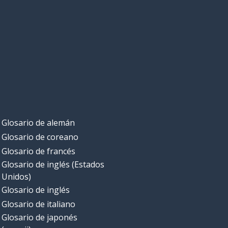
Glosario de alemán
Glosario de coreano
Glosario de francés
Glosario de inglés (Estados
Unidos)
Glosario de inglés
Glosario de italiano
Glosario de japonés