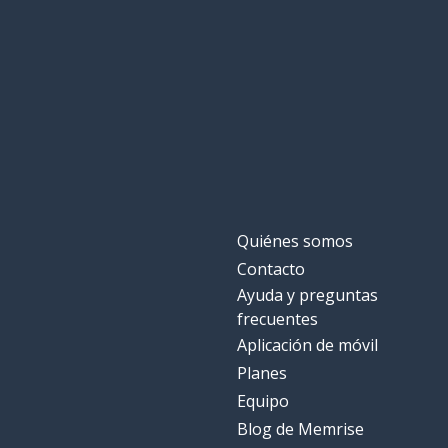
Quiénes somos
Contacto
Ayuda y preguntas
frecuentes
Aplicación de móvil
Planes
Equipo
Blog de Memrise