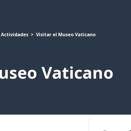
Actividades
Visitar el Museo Vaticano
Museo Vaticano