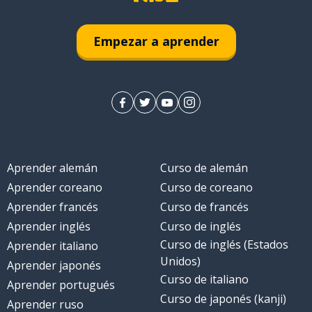
Empezar a aprender
Aprender alemán
Curso de alemán
Aprender coreano
Curso de coreano
Aprender francés
Curso de francés
Aprender inglés
Curso de inglés
Curso de inglés (Estados
Aprender italiano
Unidos)
Aprender japonés
Curso de italiano
Aprender portugués
Curso de japonés (kanji)
Aprender ruso