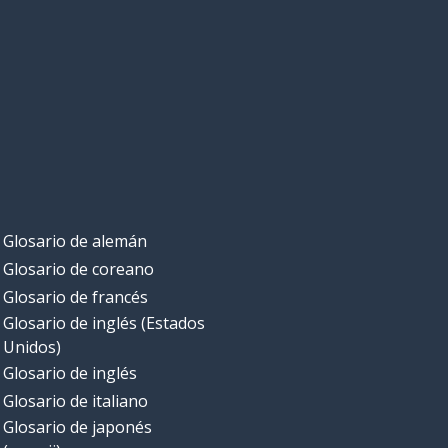
Glosario de alemán
Glosario de coreano
Glosario de francés
Glosario de inglés (Estados
Unidos)
Glosario de inglés
Glosario de italiano
Glosario de japonés