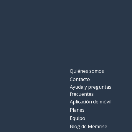
Quiénes somos
Contacto
Ayuda y preguntas
frecuentes
Aplicación de móvil
Planes
Equipo
Blog de Memrise