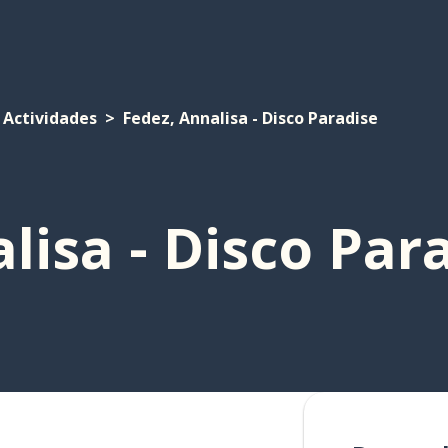
Actividades
Fedez, Annalisa - Disco Paradise
lisa - Disco Par