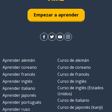
Empezar a aprender
Aprender alemán
Curso de alemán
Aprender coreano
Curso de coreano
Aprender francés
Curso de francés
Aprender inglés
Curso de inglés
Curso de inglés (Estados
Aprender italiano
Unidos)
Aprender japonés
Curso de italiano
Aprender portugués
Curso de japonés (kanji)
Aprender ruso