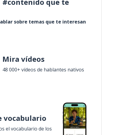
l #contenido que te
ablar sobre temas que te interesan
Mira vídeos
48 000+ vídeos de hablantes nativos
 vocabulario
 el vocabulario de los