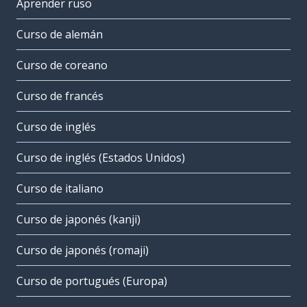
Aprender ruso
Curso de alemán
Curso de coreano
Curso de francés
Curso de inglés
Curso de inglés (Estados Unidos)
Curso de italiano
Curso de japonés (kanji)
Curso de japonés (romaji)
Curso de portugués (Europa)