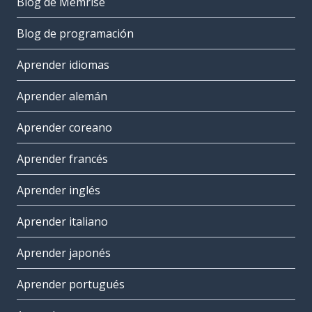
Blog de Memrise
Blog de programación
Aprender idiomas
Aprender alemán
Aprender coreano
Aprender francés
Aprender inglés
Aprender italiano
Aprender japonés
Aprender portugués