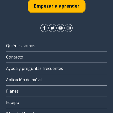
Empezar a aprender
Quiénes somos
Contacto
Ayuda y preguntas frecuentes
Aplicación de móvil
Planes
Equipo