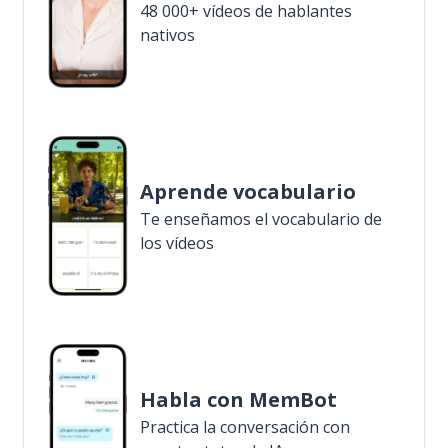
48 000+ vídeos de hablantes
nativos
Aprende vocabulario
Te enseñamos el vocabulario de
los vídeos
Habla con MemBot
Practica la conversación con