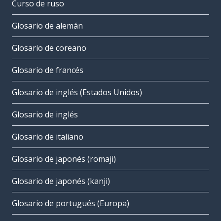
Curso de ruso
Glosario de alemán
Glosario de coreano
Glosario de francés
Glosario de inglés (Estados Unidos)
Glosario de inglés
Glosario de italiano
Glosario de japonés (romaji)
Glosario de japonés (kanji)
Glosario de portugués (Europa)