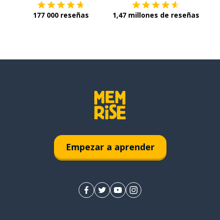
177 000 reseñas
1,47 millones de reseñas
Empezar a aprender