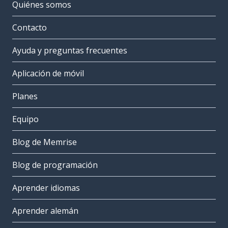
Quiénes somos
Contacto
Ayuda y preguntas frecuentes
Aplicación de móvil
Planes
Equipo
Blog de Memrise
Blog de programación
Aprender idiomas
Aprender alemán