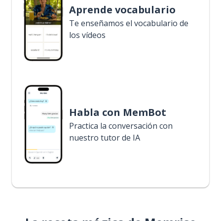
Aprende vocabulario
Te enseñamos el vocabulario de
los vídeos
Habla con MemBot
Practica la conversación con
nuestro tutor de IA