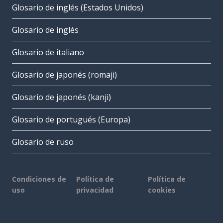
Glosario de inglés (Estados Unidos)
Glosario de inglés
Glosario de italiano
Glosario de japonés (romaji)
Glosario de japonés (kanji)
Glosario de portugués (Europa)
Glosario de ruso
Condiciones de
Política de
Política de
uso
privacidad
cookies