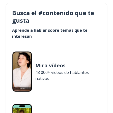
Busca el #contenido que te
gusta
Aprende a hablar sobre temas que te
interesan
Mira vídeos
48 000+ vídeos de hablantes
nativos