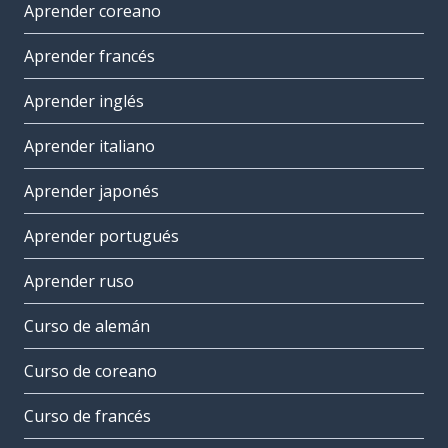
Aprender coreano
Aprender francés
Aprender inglés
Aprender italiano
Aprender japonés
Aprender portugués
Aprender ruso
Curso de alemán
Curso de coreano
Curso de francés