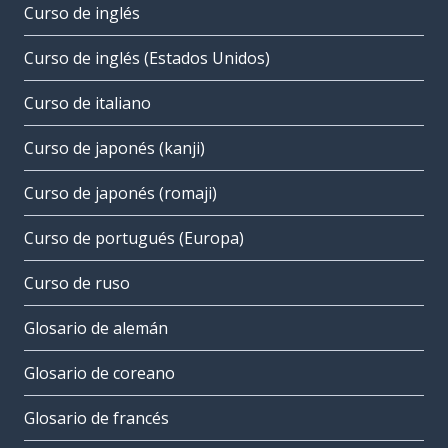
Curso de inglés
Curso de inglés (Estados Unidos)
Curso de italiano
Curso de japonés (kanji)
Curso de japonés (romaji)
Curso de portugués (Europa)
Curso de ruso
Glosario de alemán
Glosario de coreano
Glosario de francés