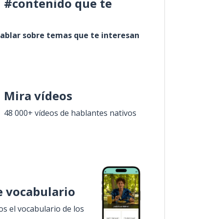
l #contenido que te
ablar sobre temas que te interesan
Mira vídeos
48 000+ vídeos de hablantes nativos
 vocabulario
 el vocabulario de los