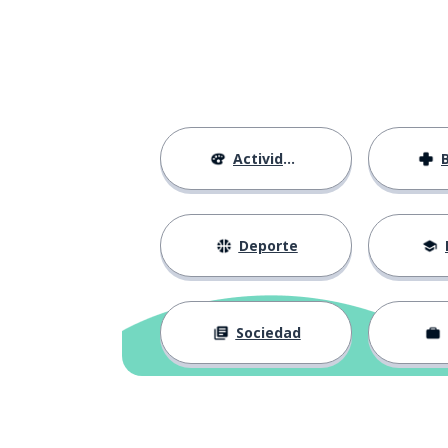
Actividades
Deporte
Sociedad