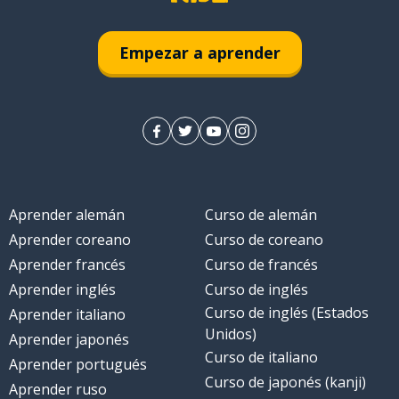
Empezar a aprender
Aprender alemán
Curso de alemán
Aprender coreano
Curso de coreano
Aprender francés
Curso de francés
Aprender inglés
Curso de inglés
Curso de inglés (Estados
Aprender italiano
Unidos)
Aprender japonés
Curso de italiano
Aprender portugués
Curso de japonés (kanji)
Aprender ruso