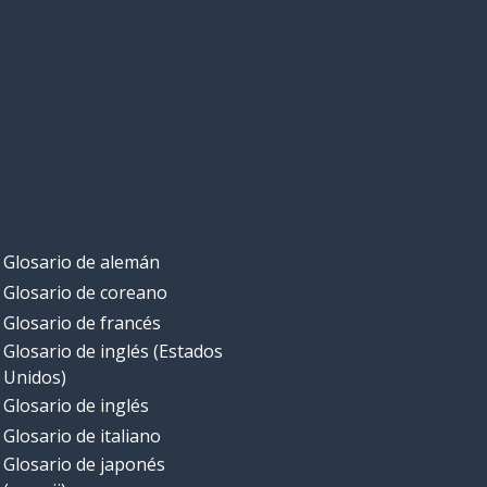
Glosario de alemán
Glosario de coreano
Glosario de francés
Glosario de inglés (Estados
Unidos)
Glosario de inglés
Glosario de italiano
Glosario de japonés