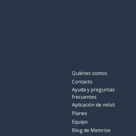
Quiénes somos
Contacto
Ayuda y preguntas
frecuentes
Aplicación de móvil
Planes
Equipo
Blog de Memrise