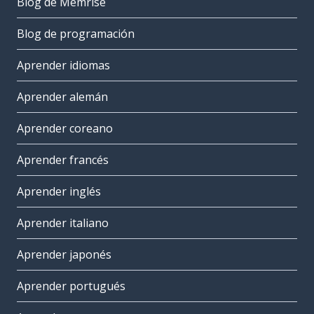
Blog de Memrise
Blog de programación
Aprender idiomas
Aprender alemán
Aprender coreano
Aprender francés
Aprender inglés
Aprender italiano
Aprender japonés
Aprender portugués