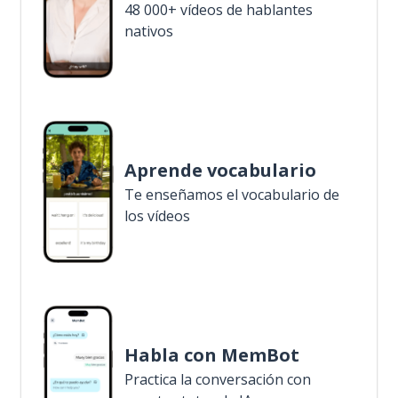
48 000+ vídeos de hablantes
nativos
Aprende vocabulario
Te enseñamos el vocabulario de
los vídeos
Habla con MemBot
Practica la conversación con