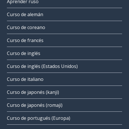
Aprender ruso
Curso de alemán
Curso de coreano
Curso de francés
Curso de inglés
Curso de inglés (Estados Unidos)
Curso de italiano
Curso de japonés (kanji)
Curso de japonés (romaji)
Curso de portugués (Europa)