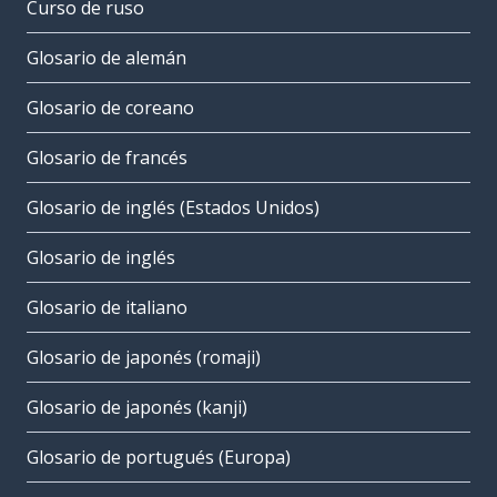
Curso de ruso
Glosario de alemán
Glosario de coreano
Glosario de francés
Glosario de inglés (Estados Unidos)
Glosario de inglés
Glosario de italiano
Glosario de japonés (romaji)
Glosario de japonés (kanji)
Glosario de portugués (Europa)