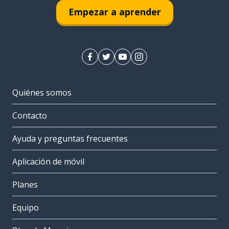
Empezar a aprender
Quiénes somos
Contacto
Ayuda y preguntas frecuentes
Aplicación de móvil
Planes
Equipo