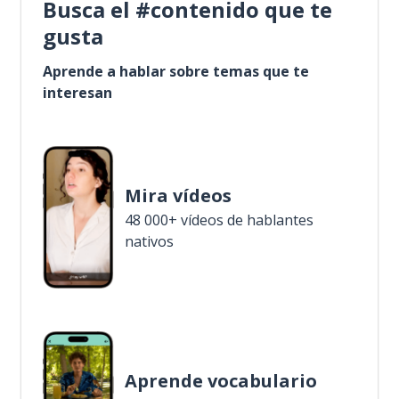
Busca el #contenido que te
gusta
Aprende a hablar sobre temas que te
interesan
Mira vídeos
48 000+ vídeos de hablantes
nativos
Aprende vocabulario