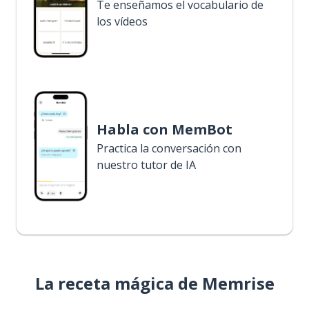
Te enseñamos el vocabulario de
los vídeos
Habla con MemBot
Practica la conversación con
nuestro tutor de IA
La receta mágica de Memrise