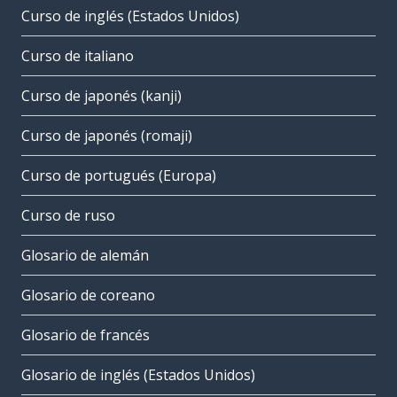
Curso de inglés (Estados Unidos)
Curso de italiano
Curso de japonés (kanji)
Curso de japonés (romaji)
Curso de portugués (Europa)
Curso de ruso
Glosario de alemán
Glosario de coreano
Glosario de francés
Glosario de inglés (Estados Unidos)