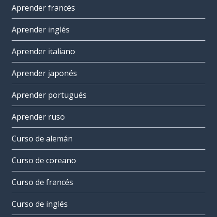
Aprender francés
Aprender inglés
Aprender italiano
Aprender japonés
Aprender portugués
Aprender ruso
Curso de alemán
Curso de coreano
Curso de francés
Curso de inglés