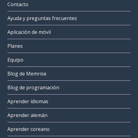
Contacto
Ayuda y preguntas frecuentes
Aplicación de móvil
Planes
Equipo
Blog de Memrise
Blog de programación
Aprender idiomas
Aprender alemán
Aprender coreano