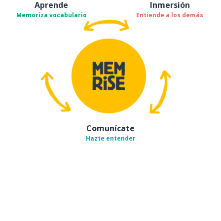
Aprende
Inmersión
Memoriza vocabulario
Entiende a los demás
Comunícate
Hazte entender