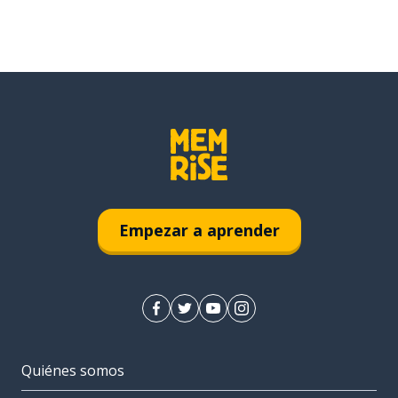
Empezar a aprender
Quiénes somos