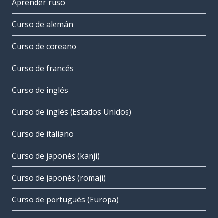
Aprender ruso
Curso de alemán
Curso de coreano
Curso de francés
Curso de inglés
Curso de inglés (Estados Unidos)
Curso de italiano
Curso de japonés (kanji)
Curso de japonés (romaji)
Curso de portugués (Europa)