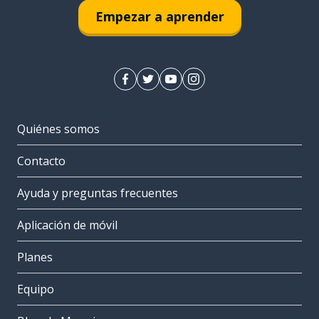
Empezar a aprender
Quiénes somos
Contacto
Ayuda y preguntas frecuentes
Aplicación de móvil
Planes
Equipo