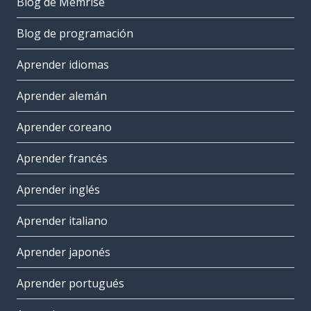
Blog de Memrise
Blog de programación
Aprender idiomas
Aprender alemán
Aprender coreano
Aprender francés
Aprender inglés
Aprender italiano
Aprender japonés
Aprender portugués