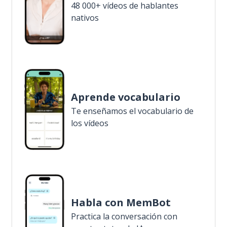
48 000+ vídeos de hablantes
nativos
Aprende vocabulario
Te enseñamos el vocabulario de
los vídeos
Habla con MemBot
Practica la conversación con