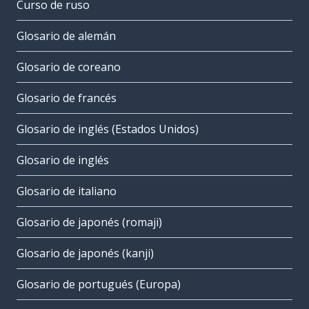
Curso de ruso
Glosario de alemán
Glosario de coreano
Glosario de francés
Glosario de inglés (Estados Unidos)
Glosario de inglés
Glosario de italiano
Glosario de japonés (romaji)
Glosario de japonés (kanji)
Glosario de portugués (Europa)