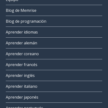
Blog de Memrise
Blog de programación
Aprender idiomas
Aprender alemán
Aprender coreano
Aprender francés
Aprender inglés
Aprender italiano
Aprender japonés