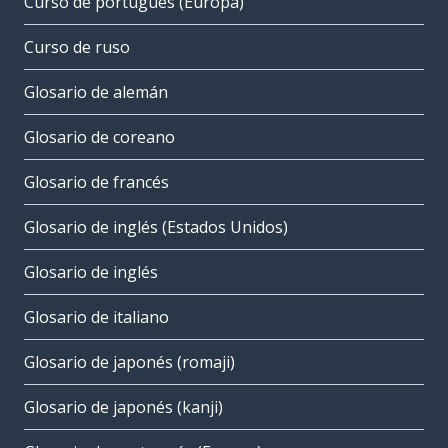
Curso de portugués (Europa)
Curso de ruso
Glosario de alemán
Glosario de coreano
Glosario de francés
Glosario de inglés (Estados Unidos)
Glosario de inglés
Glosario de italiano
Glosario de japonés (romaji)
Glosario de japonés (kanji)