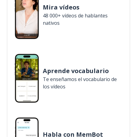
Mira vídeos
48 000+ vídeos de hablantes
nativos
Aprende vocabulario
Te enseñamos el vocabulario de
los vídeos
Habla con MemBot