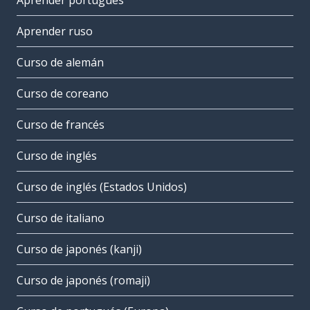
Aprender portugués
Aprender ruso
Curso de alemán
Curso de coreano
Curso de francés
Curso de inglés
Curso de inglés (Estados Unidos)
Curso de italiano
Curso de japonés (kanji)
Curso de japonés (romaji)