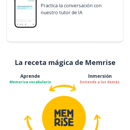
Practica la conversación con
nuestro tutor de IA
La receta mágica de Memrise
Aprende
Inmersión
Memoriza vocabulario
Entiende a los demás