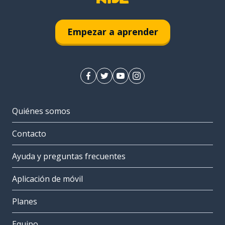
Empezar a aprender
Quiénes somos
Contacto
Ayuda y preguntas frecuentes
Aplicación de móvil
Planes
Equipo