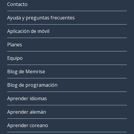
Contacto
Ayuda y preguntas frecuentes
Aplicación de móvil
Planes
Equipo
Blog de Memrise
Blog de programación
Aprender idiomas
Aprender alemán
Aprender coreano