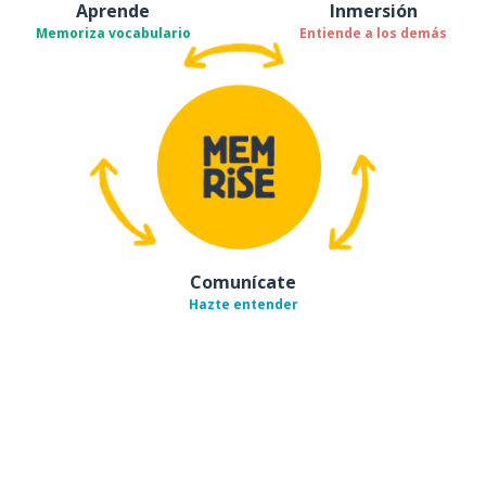
Aprende
Inmersión
Memoriza vocabulario
Entiende a los demás
Comunícate
Hazte entender