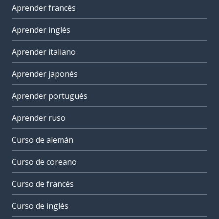
Aprender francés
Aprender inglés
Aprender italiano
Aprender japonés
Aprender portugués
Aprender ruso
Curso de alemán
Curso de coreano
Curso de francés
Curso de inglés