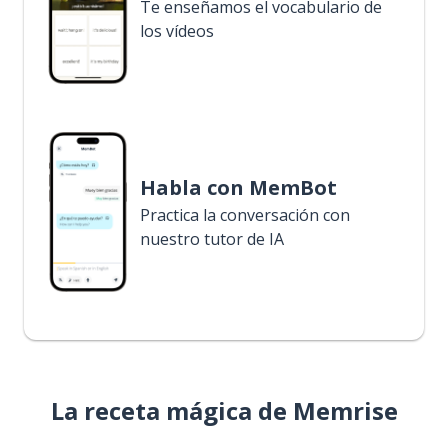
Te enseñamos el vocabulario de
los vídeos
Habla con MemBot
Practica la conversación con
nuestro tutor de IA
La receta mágica de Memrise