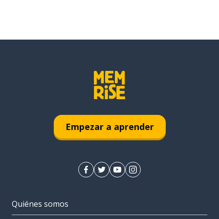
Empezar a aprender
Quiénes somos