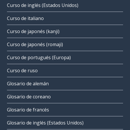
Curso de inglés (Estados Unidos)
Curso de italiano
Curso de japonés (kanji)
Curso de japonés (romaji)
Curso de portugués (Europa)
Curso de ruso
Glosario de alemán
Glosario de coreano
Glosario de francés
Glosario de inglés (Estados Unidos)