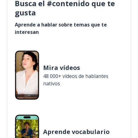
Busca el #contenido que te
gusta
Aprende a hablar sobre temas que te
interesan
Mira vídeos
48 000+ vídeos de hablantes
nativos
Aprende vocabulario