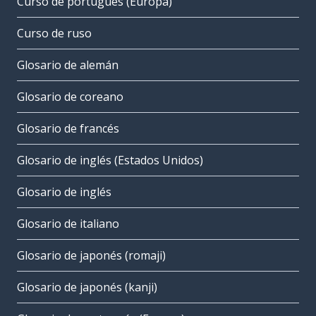
Curso de portugués (Europa)
Curso de ruso
Glosario de alemán
Glosario de coreano
Glosario de francés
Glosario de inglés (Estados Unidos)
Glosario de inglés
Glosario de italiano
Glosario de japonés (romaji)
Glosario de japonés (kanji)