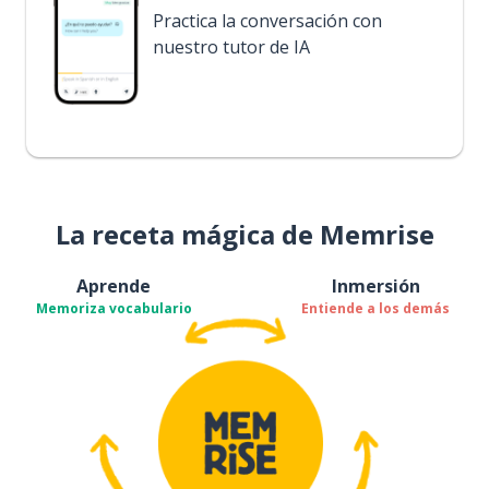
Practica la conversación con
nuestro tutor de IA
La receta mágica de Memrise
Aprende
Inmersión
Memoriza vocabulario
Entiende a los demás