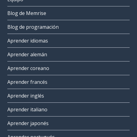
Blog de Memrise
Blog de programación
Aprender idiomas
Aprender alemán
Aprender coreano
Aprender francés
Aprender inglés
Aprender italiano
Aprender japonés