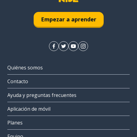
Empezar a aprender
Quiénes somos
Contacto
Ayuda y preguntas frecuentes
Aplicación de móvil
Planes
Equipo