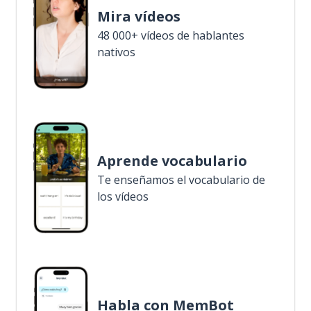
Mira vídeos
48 000+ vídeos de hablantes
nativos
Aprende vocabulario
Te enseñamos el vocabulario de
los vídeos
Habla con MemBot