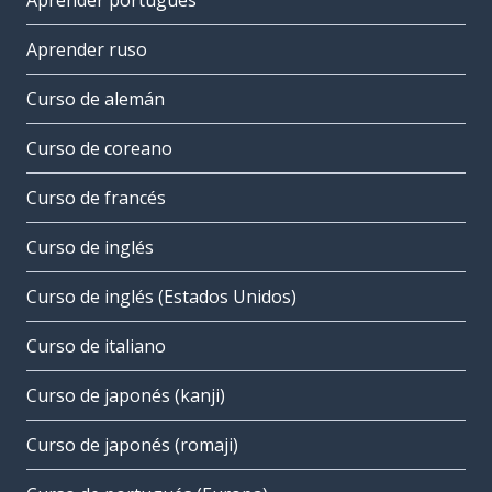
Aprender portugués
Aprender ruso
Curso de alemán
Curso de coreano
Curso de francés
Curso de inglés
Curso de inglés (Estados Unidos)
Curso de italiano
Curso de japonés (kanji)
Curso de japonés (romaji)