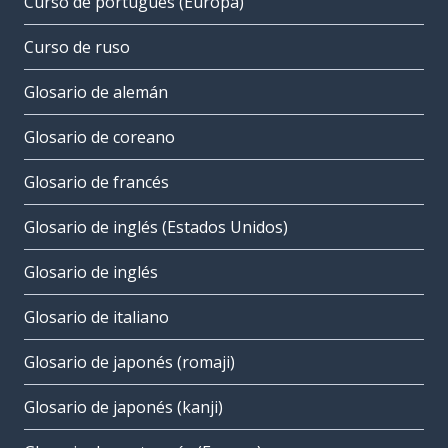
Curso de portugués (Europa)
Curso de ruso
Glosario de alemán
Glosario de coreano
Glosario de francés
Glosario de inglés (Estados Unidos)
Glosario de inglés
Glosario de italiano
Glosario de japonés (romaji)
Glosario de japonés (kanji)