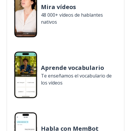
Mira vídeos
48 000+ vídeos de hablantes
nativos
Aprende vocabulario
Te enseñamos el vocabulario de
los vídeos
Habla con MemBot