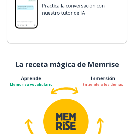
Practica la conversación con
nuestro tutor de IA
La receta mágica de Memrise
Aprende
Inmersión
Memoriza vocabulario
Entiende a los demás