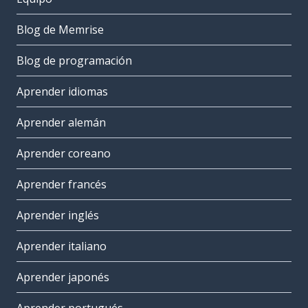
Blog de Memrise
Blog de programación
Aprender idiomas
Aprender alemán
Aprender coreano
Aprender francés
Aprender inglés
Aprender italiano
Aprender japonés