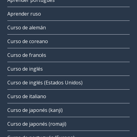
Aprender portugués
Aprender ruso
Curso de alemán
Curso de coreano
Curso de francés
Curso de inglés
Curso de inglés (Estados Unidos)
Curso de italiano
Curso de japonés (kanji)
Curso de japonés (romaji)