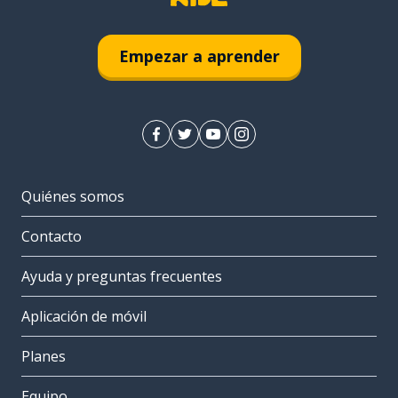
Empezar a aprender
Quiénes somos
Contacto
Ayuda y preguntas frecuentes
Aplicación de móvil
Planes
Equipo