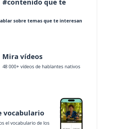
l #contenido que te
ablar sobre temas que te interesan
Mira vídeos
48 000+ vídeos de hablantes nativos
 vocabulario
 el vocabulario de los