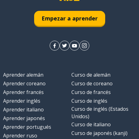
una verdadera
Empezar a aprender
Aprender alemán
Curso de alemán
Aprender coreano
Curso de coreano
Aprender francés
Curso de francés
Aprender inglés
Curso de inglés
Curso de inglés (Estados
Aprender italiano
Unidos)
Aprender japonés
Curso de italiano
Aprender portugués
Curso de japonés (kanji)
Aprender ruso