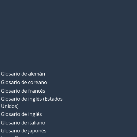
Glosario de alemán
Glosario de coreano
Glosario de francés
Glosario de inglés (Estados
Unidos)
Glosario de inglés
Glosario de italiano
Glosario de japonés