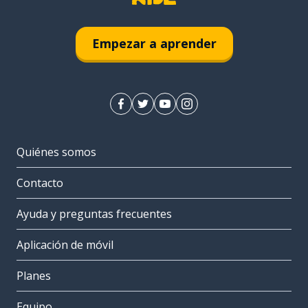
Empezar a aprender
Quiénes somos
Contacto
Ayuda y preguntas frecuentes
Aplicación de móvil
Planes
Equipo