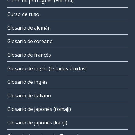
Curso de portugués (Europa)
Curso de ruso
Glosario de alemán
Glosario de coreano
Glosario de francés
Glosario de inglés (Estados Unidos)
Glosario de inglés
Glosario de italiano
Glosario de japonés (romaji)
Glosario de japonés (kanji)