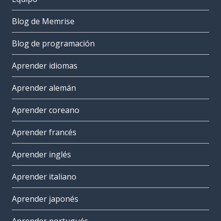
Blog de Memrise
Blog de programación
Aprender idiomas
Aprender alemán
Aprender coreano
Aprender francés
Aprender inglés
Aprender italiano
Aprender japonés