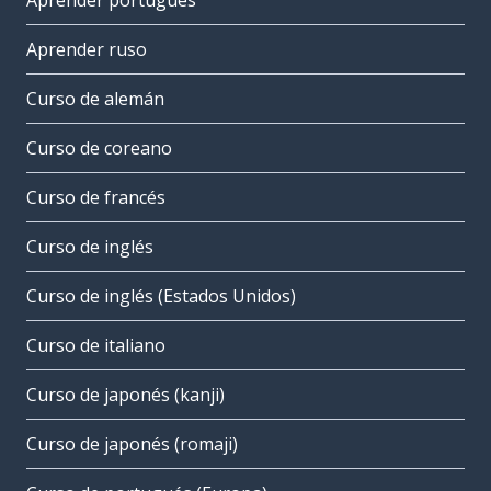
Aprender portugués
Aprender ruso
Curso de alemán
Curso de coreano
Curso de francés
Curso de inglés
Curso de inglés (Estados Unidos)
Curso de italiano
Curso de japonés (kanji)
Curso de japonés (romaji)