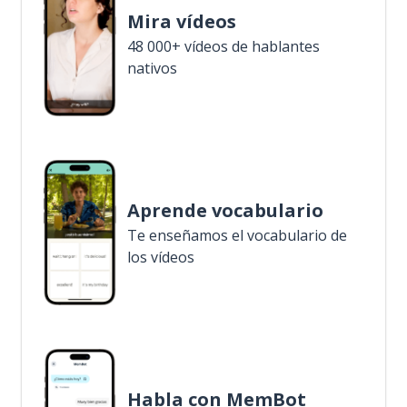
Mira vídeos
48 000+ vídeos de hablantes
nativos
Aprende vocabulario
Te enseñamos el vocabulario de
los vídeos
Habla con MemBot