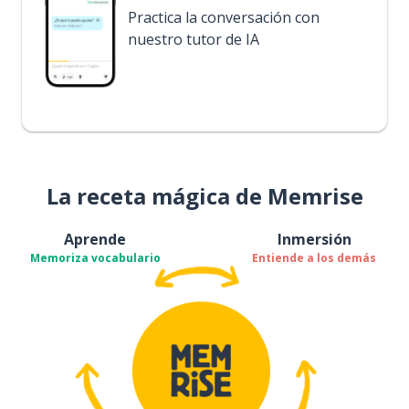
Practica la conversación con
nuestro tutor de IA
La receta mágica de Memrise
Aprende
Inmersión
Memoriza vocabulario
Entiende a los demás