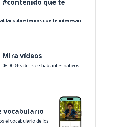
l #contenido que te
ablar sobre temas que te interesan
Mira vídeos
48 000+ vídeos de hablantes nativos
 vocabulario
 el vocabulario de los