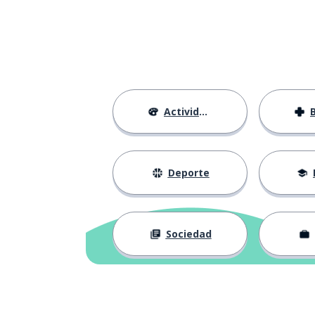
Actividades
Deporte
Sociedad