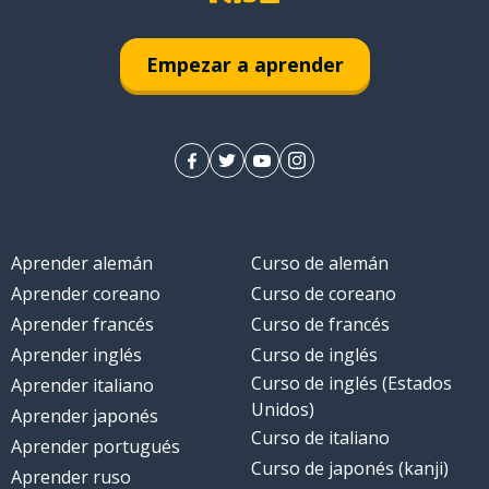
Empezar a aprender
Aprender alemán
Curso de alemán
Aprender coreano
Curso de coreano
Aprender francés
Curso de francés
Aprender inglés
Curso de inglés
Curso de inglés (Estados
Aprender italiano
Unidos)
Aprender japonés
Curso de italiano
Aprender portugués
Curso de japonés (kanji)
Aprender ruso