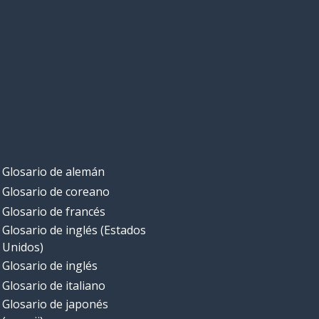
Glosario de alemán
Glosario de coreano
Glosario de francés
Glosario de inglés (Estados
Unidos)
Glosario de inglés
Glosario de italiano
Glosario de japonés