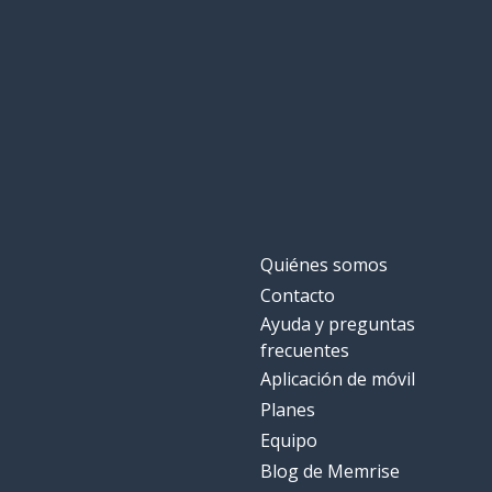
Quiénes somos
Contacto
Ayuda y preguntas
frecuentes
Aplicación de móvil
Planes
Equipo
Blog de Memrise