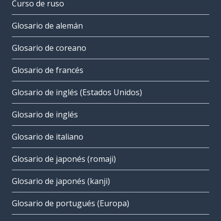
Curso de ruso
Glosario de alemán
Glosario de coreano
Glosario de francés
Glosario de inglés (Estados Unidos)
Glosario de inglés
Glosario de italiano
Glosario de japonés (romaji)
Glosario de japonés (kanji)
Glosario de portugués (Europa)