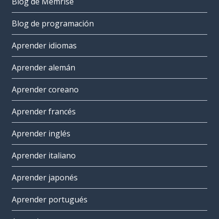
Blog de Memrise
Blog de programación
Aprender idiomas
Aprender alemán
Aprender coreano
Aprender francés
Aprender inglés
Aprender italiano
Aprender japonés
Aprender portugués