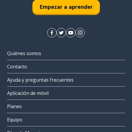
Empezar a aprender
Quiénes somos
Contacto
Ayuda y preguntas frecuentes
Aplicación de móvil
Planes
Equipo