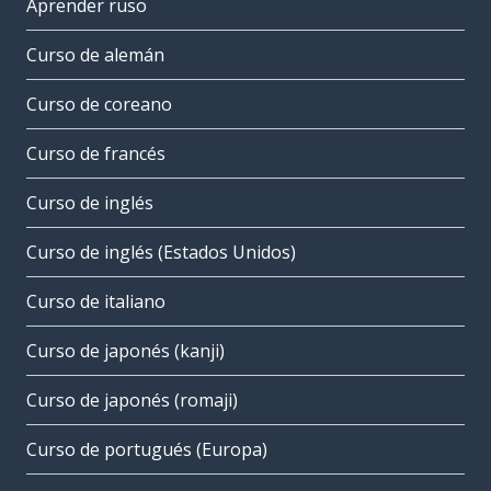
Aprender ruso
Curso de alemán
Curso de coreano
Curso de francés
Curso de inglés
Curso de inglés (Estados Unidos)
Curso de italiano
Curso de japonés (kanji)
Curso de japonés (romaji)
Curso de portugués (Europa)