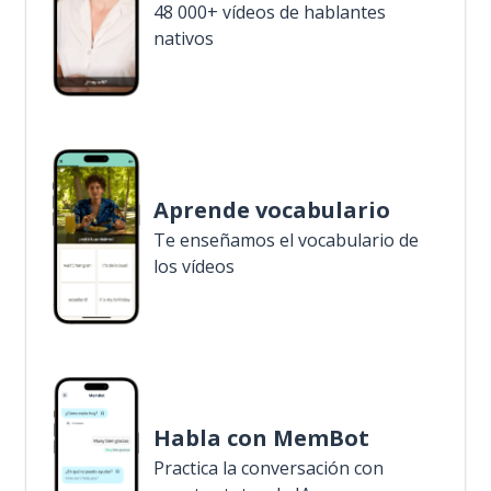
48 000+ vídeos de hablantes
nativos
Aprende vocabulario
Te enseñamos el vocabulario de
los vídeos
Habla con MemBot
Practica la conversación con