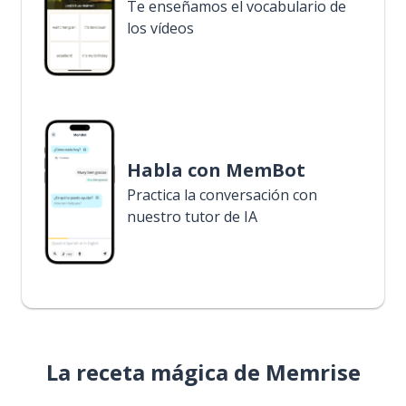
Te enseñamos el vocabulario de
los vídeos
Habla con MemBot
Practica la conversación con
nuestro tutor de IA
La receta mágica de Memrise