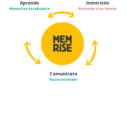
Aprende
Inmersión
Memoriza vocabulario
Entiende a los demás
Comunícate
Hazte entender