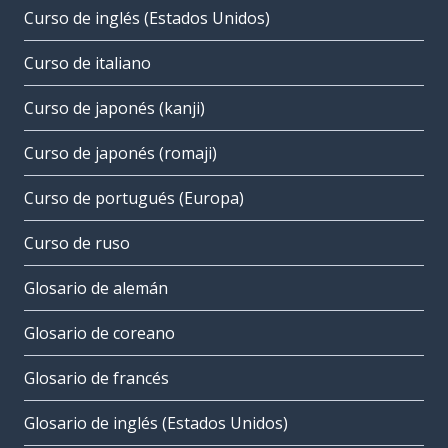
Curso de inglés (Estados Unidos)
Curso de italiano
Curso de japonés (kanji)
Curso de japonés (romaji)
Curso de portugués (Europa)
Curso de ruso
Glosario de alemán
Glosario de coreano
Glosario de francés
Glosario de inglés (Estados Unidos)