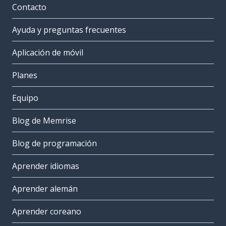
Contacto
Ayuda y preguntas frecuentes
Aplicación de móvil
Planes
Equipo
Blog de Memrise
Blog de programación
Aprender idiomas
Aprender alemán
Aprender coreano