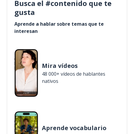
Busca el #contenido que te
gusta
Aprende a hablar sobre temas que te
interesan
Mira vídeos
48 000+ vídeos de hablantes
nativos
Aprende vocabulario