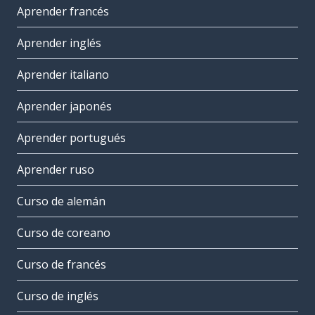
Aprender francés
Aprender inglés
Aprender italiano
Aprender japonés
Aprender portugués
Aprender ruso
Curso de alemán
Curso de coreano
Curso de francés
Curso de inglés