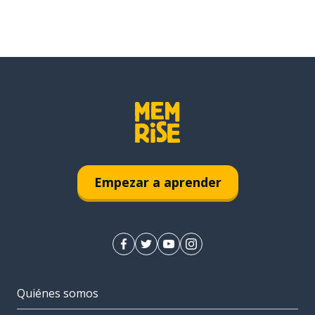
Empezar a aprender
Quiénes somos