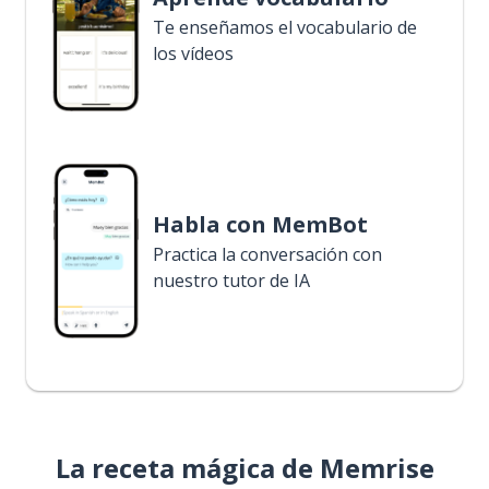
Te enseñamos el vocabulario de
los vídeos
Habla con MemBot
Practica la conversación con
nuestro tutor de IA
La receta mágica de Memrise