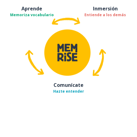
Aprende
Inmersión
Memoriza vocabulario
Entiende a los demás
Comunícate
Hazte entender