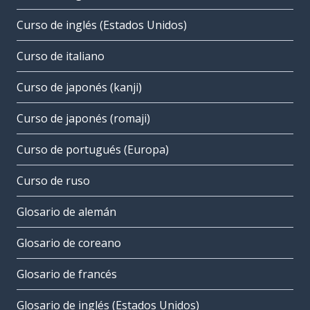
Curso de inglés (Estados Unidos)
Curso de italiano
Curso de japonés (kanji)
Curso de japonés (romaji)
Curso de portugués (Europa)
Curso de ruso
Glosario de alemán
Glosario de coreano
Glosario de francés
Glosario de inglés (Estados Unidos)