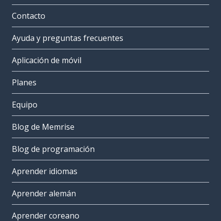
Contacto
Ayuda y preguntas frecuentes
Aplicación de móvil
Planes
Equipo
Blog de Memrise
Blog de programación
Aprender idiomas
Aprender alemán
Aprender coreano