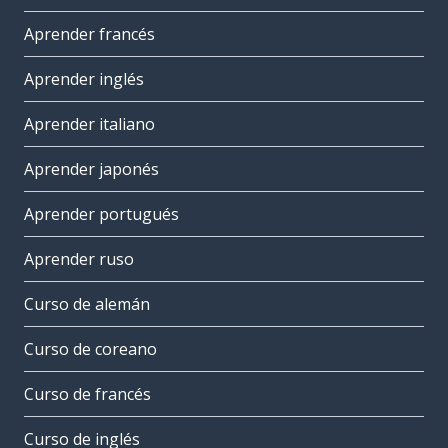
Aprender francés
Aprender inglés
Aprender italiano
Aprender japonés
Aprender portugués
Aprender ruso
Curso de alemán
Curso de coreano
Curso de francés
Curso de inglés