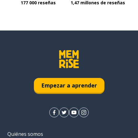
177 000 reseñas
1,47 millones de reseñas
Empezar a aprender
Quiénes somos