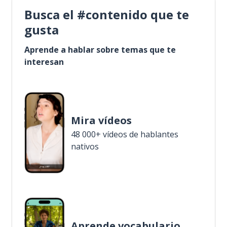
Busca el #contenido que te
gusta
Aprende a hablar sobre temas que te
interesan
Mira vídeos
48 000+ vídeos de hablantes
nativos
Aprende vocabulario