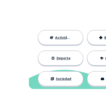
Actividades
Deporte
Sociedad