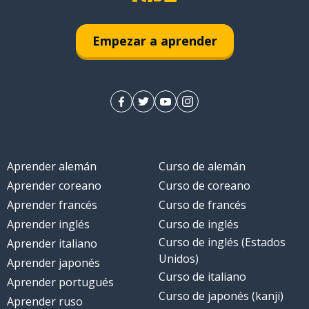
Empezar a aprender
Aprender alemán
Curso de alemán
Aprender coreano
Curso de coreano
Aprender francés
Curso de francés
Aprender inglés
Curso de inglés
Curso de inglés (Estados
Aprender italiano
Unidos)
Aprender japonés
Curso de italiano
Aprender portugués
Curso de japonés (kanji)
Aprender ruso