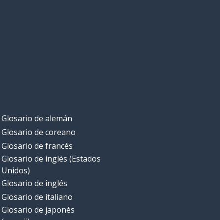
Glosario de alemán
Glosario de coreano
Glosario de francés
Glosario de inglés (Estados
Unidos)
Glosario de inglés
Glosario de italiano
Glosario de japonés