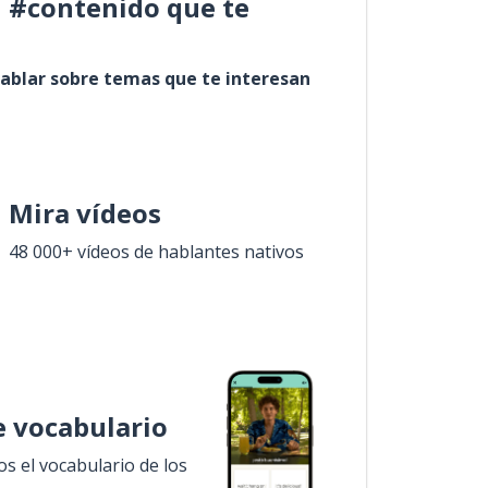
l #contenido que te
ablar sobre temas que te interesan
Mira vídeos
48 000+ vídeos de hablantes nativos
 vocabulario
 el vocabulario de los