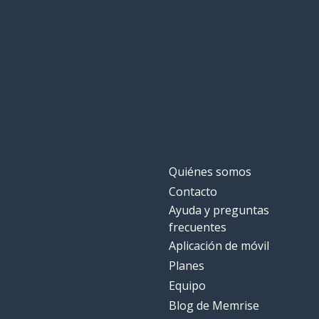
Quiénes somos
Contacto
Ayuda y preguntas
frecuentes
Aplicación de móvil
Planes
Equipo
Blog de Memrise