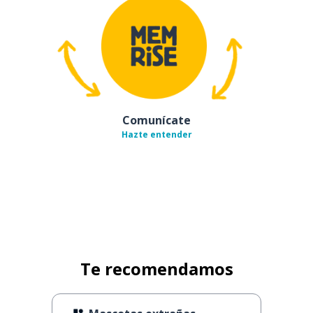
Comunícate
Hazte entender
Te recomendamos