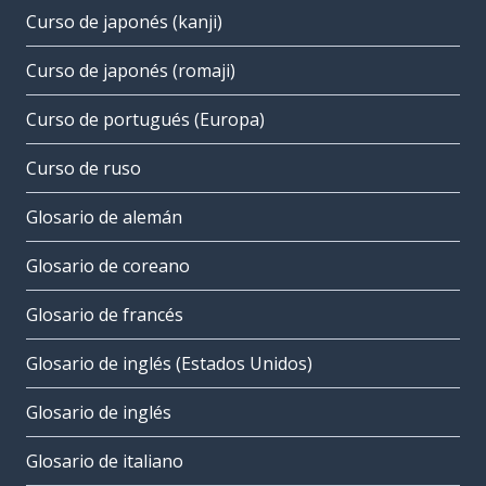
Curso de japonés (kanji)
Curso de japonés (romaji)
Curso de portugués (Europa)
Curso de ruso
Glosario de alemán
Glosario de coreano
Glosario de francés
Glosario de inglés (Estados Unidos)
Glosario de inglés
Glosario de italiano