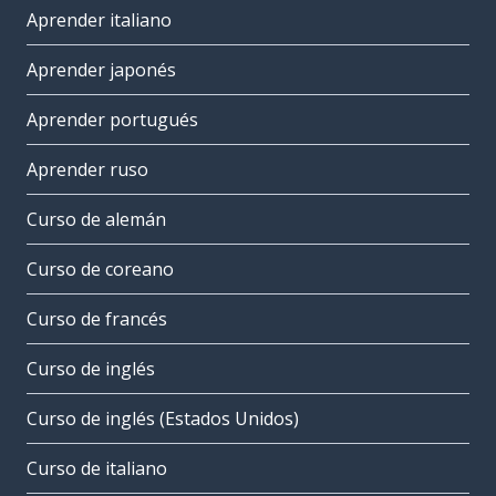
Aprender italiano
Aprender japonés
Aprender portugués
Aprender ruso
Curso de alemán
Curso de coreano
Curso de francés
Curso de inglés
Curso de inglés (Estados Unidos)
Curso de italiano