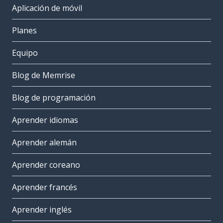
Aplicación de móvil
Planes
Equipo
Blog de Memrise
Blog de programación
Aprender idiomas
Aprender alemán
Aprender coreano
Aprender francés
Aprender inglés