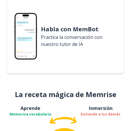
Habla con MemBot
Practica la conversación con
nuestro tutor de IA
La receta mágica de Memrise
Aprende
Inmersión
Memoriza vocabulario
Entiende a los demás