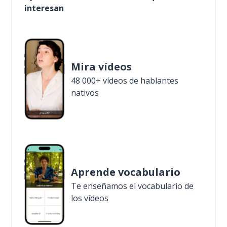
interesan
Mira vídeos
48 000+ vídeos de hablantes
nativos
Aprende vocabulario
Te enseñamos el vocabulario de
los vídeos