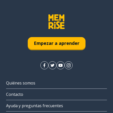
Empezar a aprender
Quiénes somos
Contacto
Ayuda y preguntas frecuentes