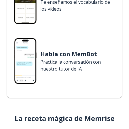
Te enseñamos el vocabulario de
los vídeos
Habla con MemBot
Practica la conversación con
nuestro tutor de IA
La receta mágica de Memrise