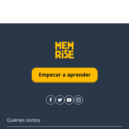
Empezar a aprender
Quiénes somos