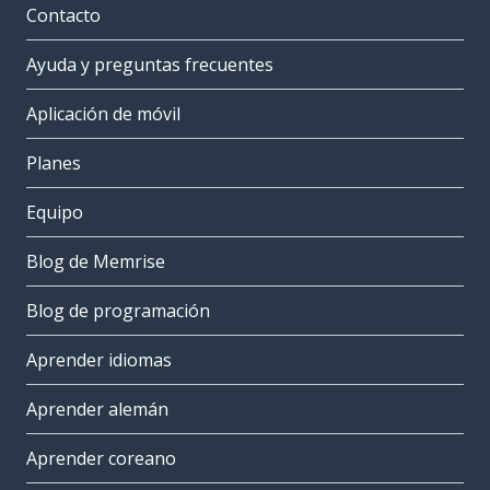
Contacto
Ayuda y preguntas frecuentes
Aplicación de móvil
Planes
Equipo
Blog de Memrise
Blog de programación
Aprender idiomas
Aprender alemán
Aprender coreano