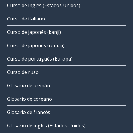
Curso de inglés (Estados Unidos)
Curso de italiano
Curso de japonés (kanji)
Curso de japonés (romaji)
Curso de portugués (Europa)
Curso de ruso
Glosario de alemán
Glosario de coreano
Glosario de francés
Glosario de inglés (Estados Unidos)