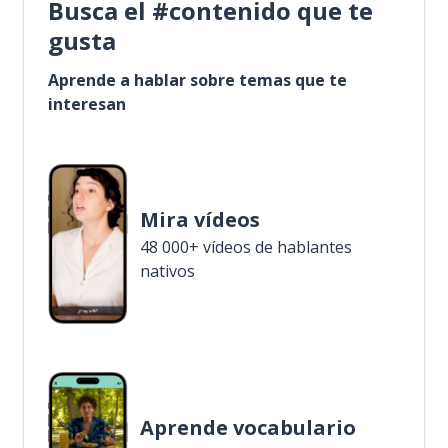
Busca el #contenido que te
gusta
Aprende a hablar sobre temas que te
interesan
Mira vídeos
48 000+ vídeos de hablantes
nativos
Aprende vocabulario