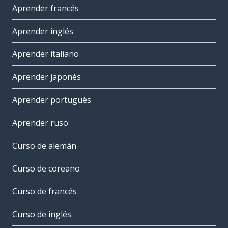
Aprender francés
Aprender inglés
Aprender italiano
Aprender japonés
Aprender portugués
Aprender ruso
Curso de alemán
Curso de coreano
Curso de francés
Curso de inglés