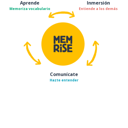
Aprende
Inmersión
Memoriza vocabulario
Entiende a los demás
Comunícate
Hazte entender