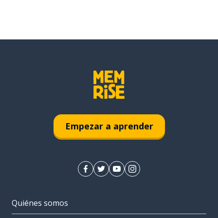
Empezar a aprender
Quiénes somos