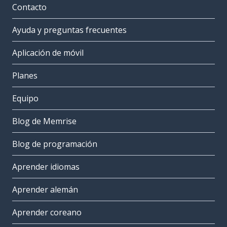
Contacto
Ayuda y preguntas frecuentes
Aplicación de móvil
Planes
Equipo
Blog de Memrise
Blog de programación
Aprender idiomas
Aprender alemán
Aprender coreano