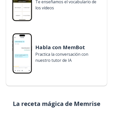
Te enseñamos el vocabulario de
los vídeos
Habla con MemBot
Practica la conversación con
nuestro tutor de IA
La receta mágica de Memrise