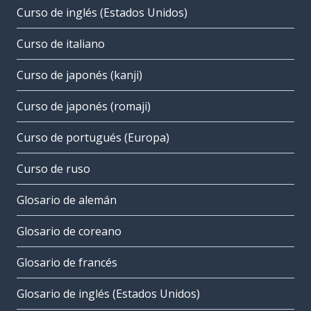
Curso de inglés (Estados Unidos)
Curso de italiano
Curso de japonés (kanji)
Curso de japonés (romaji)
Curso de portugués (Europa)
Curso de ruso
Glosario de alemán
Glosario de coreano
Glosario de francés
Glosario de inglés (Estados Unidos)