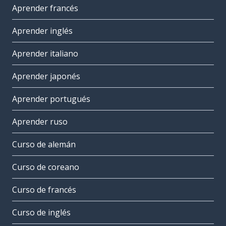
Aprender francés
Aprender inglés
Aprender italiano
Aprender japonés
Aprender portugués
Aprender ruso
Curso de alemán
Curso de coreano
Curso de francés
Curso de inglés