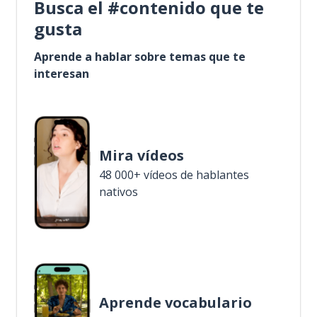
Busca el #contenido que te
gusta
Aprende a hablar sobre temas que te
interesan
Mira vídeos
48 000+ vídeos de hablantes
nativos
Aprende vocabulario