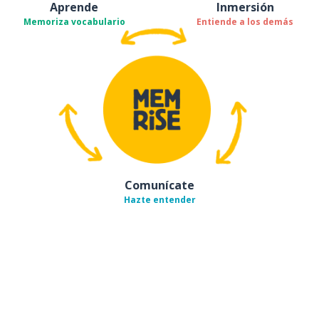
Aprende
Inmersión
Memoriza vocabulario
Entiende a los demás
Comunícate
Hazte entender