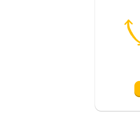
gnificar