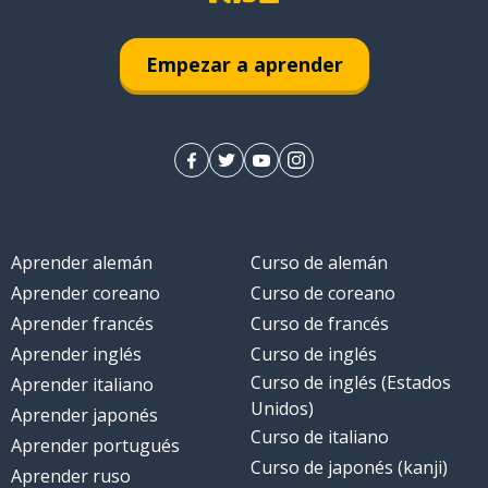
Empezar a aprender
Aprender alemán
Curso de alemán
Aprender coreano
Curso de coreano
Aprender francés
Curso de francés
Aprender inglés
Curso de inglés
Curso de inglés (Estados
Aprender italiano
Unidos)
Aprender japonés
Curso de italiano
Aprender portugués
Curso de japonés (kanji)
Aprender ruso