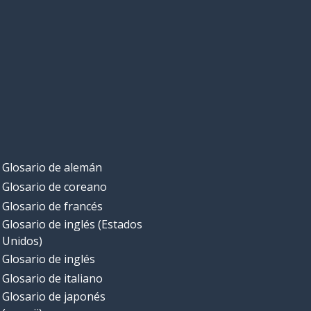
Glosario de alemán
Glosario de coreano
Glosario de francés
Glosario de inglés (Estados
Unidos)
Glosario de inglés
Glosario de italiano
Glosario de japonés