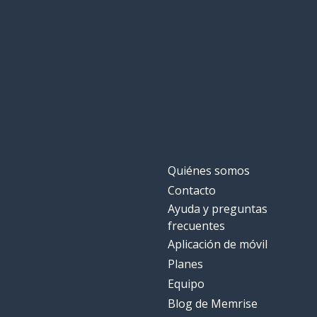
Quiénes somos
Contacto
Ayuda y preguntas
frecuentes
Aplicación de móvil
Planes
Equipo
Blog de Memrise