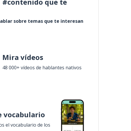
l #contenido que te
ablar sobre temas que te interesan
Mira vídeos
48 000+ vídeos de hablantes nativos
 vocabulario
 el vocabulario de los